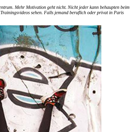
 Zentrum. Mehr Motivation geht nicht. Nicht jeder kann behaupten beim
Trainingsvideos sehen. Falls jemand beruflich oder privat in Paris