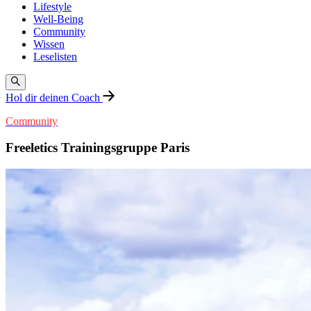
Lifestyle
Well-Being
Community
Wissen
Leselisten
Hol dir deinen Coach
Community
Freeletics Trainingsgruppe Paris