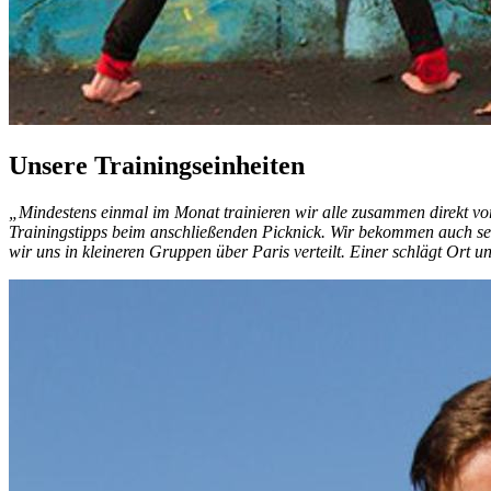
Unsere Trainingseinheiten
„Mindestens einmal im Monat trainieren wir alle zusammen direkt vor
Trainingstipps beim anschließenden Picknick. Wir bekommen auch seh
wir uns in kleineren Gruppen über Paris verteilt. Einer schlägt Ort u