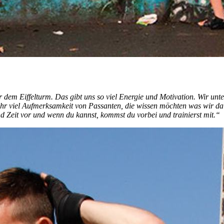
 dem Eiffelturm. Das gibt uns so viel Energie und Motivation. Wir unte
r viel Aufmerksamkeit von Passanten, die wissen möchten was wir da 
nd Zeit vor und wenn du kannst, kommst du vorbei und trainierst mit.“