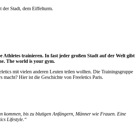
t der Stadt, dem Eiffelturm.
Athletes trainieren. In fast jeder großen Stadt auf der Welt gibt
ine. The world is your gym.
etics mit vielen anderen Leuten teilen wollten. Die Trainingsgruppe
 macht? Hier ist die Geschichte von Freeletics Paris.
rten kommen, bis zu blutigen Anfängern, Männer wie Frauen. Eine
cs Lifestyle.“