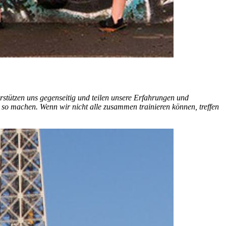
rstützen uns gegenseitig und teilen unsere Erfahrungen und
so machen. Wenn wir nicht alle zusammen trainieren können, treffen