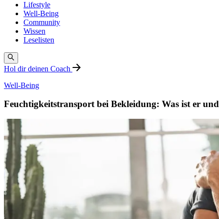
Lifestyle
Well-Being
Community
Wissen
Leselisten
Hol dir deinen Coach
Well-Being
Feuchtigkeitstransport bei Bekleidung: Was ist er un