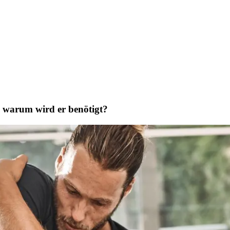
d warum wird er benötigt?