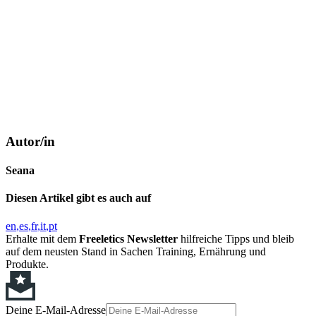
Autor/in
Seana
Diesen Artikel gibt es auch auf
en
es
fr
it
pt
Erhalte mit dem
Freeletics Newsletter
hilfreiche Tipps und bleib
auf dem neusten Stand in Sachen Training, Ernährung und
Produkte.
Deine E-Mail-Adresse