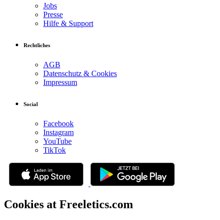
Jobs
Presse
Hilfe & Support
Rechtliches
AGB
Datenschutz & Cookies
Impressum
Social
Facebook
Instagram
YouTube
TikTok
Cookies at Freeletics.com