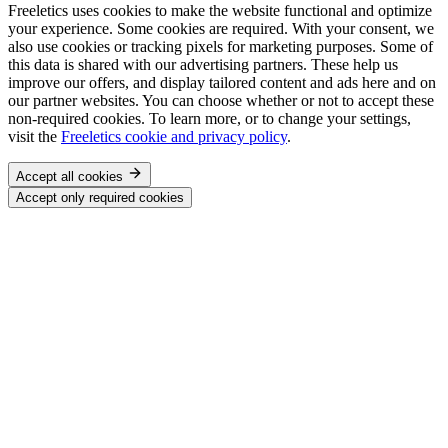
Freeletics uses cookies to make the website functional and optimize
your experience. Some cookies are required. With your consent, we
also use cookies or tracking pixels for marketing purposes. Some of
this data is shared with our advertising partners. These help us
improve our offers, and display tailored content and ads here and on
our partner websites. You can choose whether or not to accept these
non-required cookies. To learn more, or to change your settings,
visit the
Freeletics cookie and privacy policy
.
Accept all cookies
Accept only required cookies