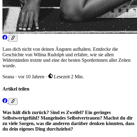
Lass dich nicht von deinen Ängsten aufhalten. Entdecke die
Geschichte von Wilma Rudolph und erfahre, wie sie allen
Widerständen trotzte und eine der besten Sportlerinnen aller Zeiten
wurde.
Seana
·
vor 10 Jahren
·
Lesezeit 2 Min.
Artikel teilen
Was hält dich zurück? Sind es Zweifel? Ein geringes
Selbstwertgefühl? Mangelndes Selbstvertrauen? Machst du dir
zu viele Sorgen, was die anderen darüber denken könnten, dass
du dein eigenes Ding durchziehst?