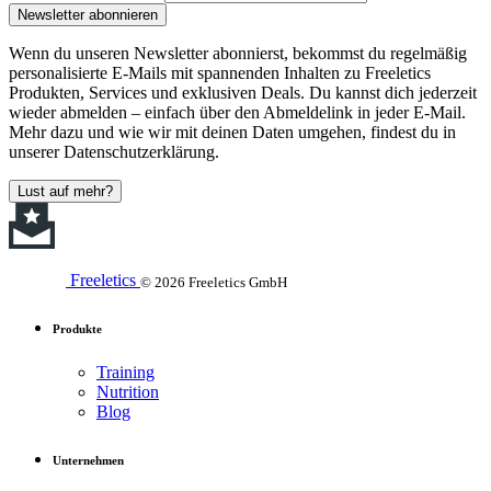
Newsletter abonnieren
Wenn du unseren Newsletter abonnierst, bekommst du regelmäßig
personalisierte E-Mails mit spannenden Inhalten zu Freeletics
Produkten, Services und exklusiven Deals. Du kannst dich jederzeit
wieder abmelden – einfach über den Abmeldelink in jeder E-Mail.
Mehr dazu und wie wir mit deinen Daten umgehen, findest du in
unserer Datenschutzerklärung.
Lust auf mehr?
Freeletics
© 2026 Freeletics GmbH
Produkte
Training
Nutrition
Blog
Unternehmen