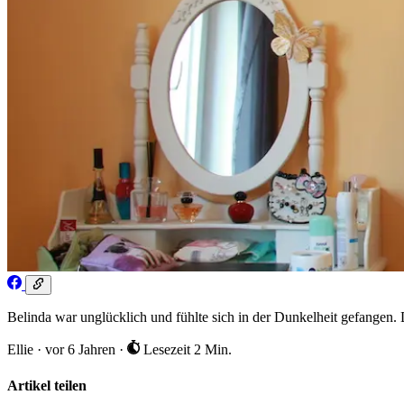
Belinda war unglücklich und fühlte sich in der Dunkelheit gefangen. D
Ellie
·
vor 6 Jahren
·
Lesezeit 2 Min.
Artikel teilen