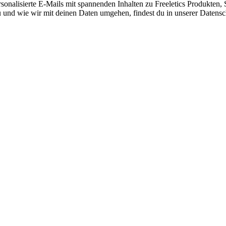
nalisierte E-Mails mit spannenden Inhalten zu Freeletics Produkten, S
 und wie wir mit deinen Daten umgehen, findest du in unserer Datensc