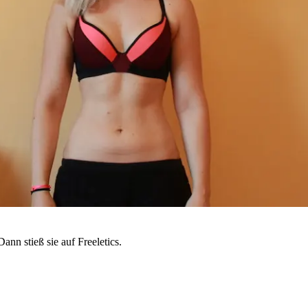
ann stieß sie auf Freeletics.