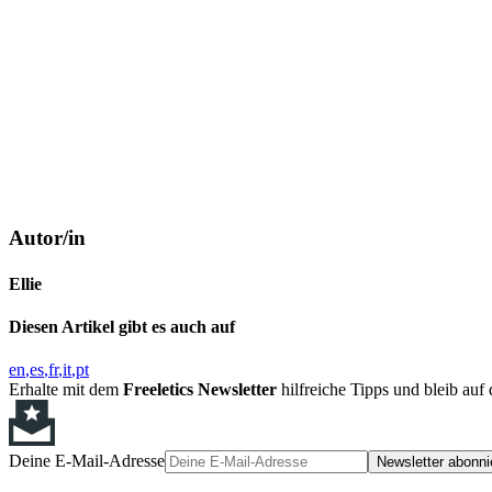
Autor/in
Ellie
Diesen Artikel gibt es auch auf
en
es
fr
it
pt
Erhalte mit dem
Freeletics Newsletter
hilfreiche Tipps und bleib au
Deine E-Mail-Adresse
Newsletter abonni