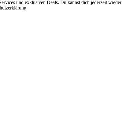
ervices und exklusiven Deals. Du kannst dich jederzeit wieder
hutzerklärung.