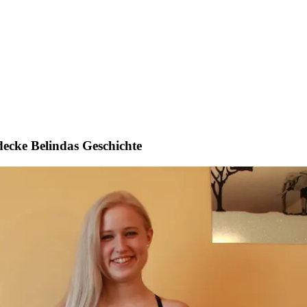
decke Belindas Geschichte