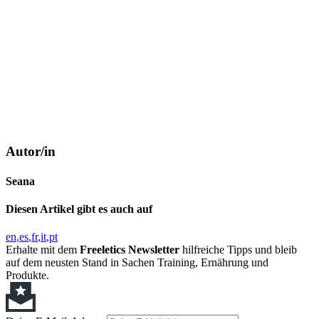
Autor/in
Seana
Diesen Artikel gibt es auch auf
en
es
fr
it
pt
Erhalte mit dem
Freeletics Newsletter
hilfreiche Tipps und bleib
auf dem neusten Stand in Sachen Training, Ernährung und
Produkte.