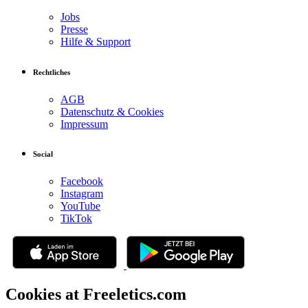
Jobs
Presse
Hilfe & Support
Rechtliches
AGB
Datenschutz & Cookies
Impressum
Social
Facebook
Instagram
YouTube
TikTok
Cookies at Freeletics.com