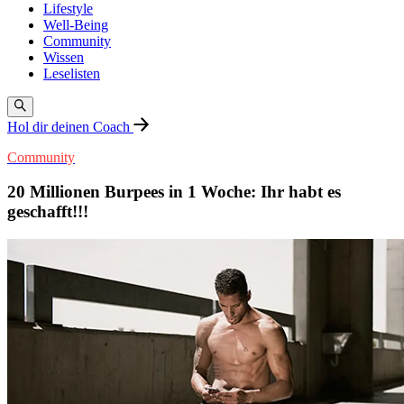
Lifestyle
Well-Being
Community
Wissen
Leselisten
Hol dir deinen Coach
Community
20 Millionen Burpees in 1 Woche: Ihr habt es
geschafft!!!