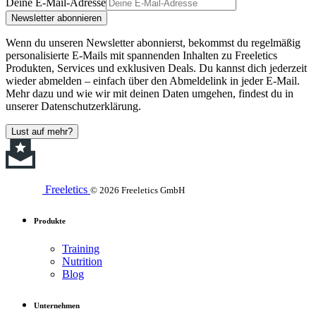
Deine E-Mail-Adresse
Newsletter abonnieren
Wenn du unseren Newsletter abonnierst, bekommst du regelmäßig
personalisierte E-Mails mit spannenden Inhalten zu Freeletics
Produkten, Services und exklusiven Deals. Du kannst dich jederzeit
wieder abmelden – einfach über den Abmeldelink in jeder E-Mail.
Mehr dazu und wie wir mit deinen Daten umgehen, findest du in
unserer Datenschutzerklärung.
Lust auf mehr?
Freeletics
© 2026 Freeletics GmbH
Produkte
Training
Nutrition
Blog
Unternehmen