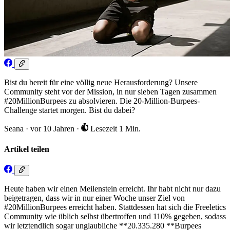
Bist du bereit für eine völlig neue Herausforderung? Unsere
Community steht vor der Mission, in nur sieben Tagen zusammen
#20MillionBurpees zu absolvieren. Die 20-Million-Burpees-
Challenge startet morgen. Bist du dabei?
Seana
·
vor 10 Jahren
·
Lesezeit 1 Min.
Artikel teilen
Heute haben wir einen Meilenstein erreicht. Ihr habt nicht nur dazu
beigetragen, dass wir in nur einer Woche unser Ziel von
#20MillionBurpees erreicht haben. Stattdessen hat sich die Freeletics
Community wie üblich selbst übertroffen und 110% gegeben, sodass
wir letztendlich sogar unglaubliche **20.335.280 **Burpees