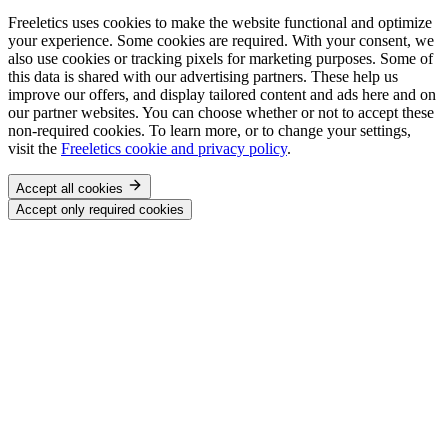
Freeletics uses cookies to make the website functional and optimize
your experience. Some cookies are required. With your consent, we
also use cookies or tracking pixels for marketing purposes. Some of
this data is shared with our advertising partners. These help us
improve our offers, and display tailored content and ads here and on
our partner websites. You can choose whether or not to accept these
non-required cookies. To learn more, or to change your settings,
visit the
Freeletics cookie and privacy policy
.
Accept all cookies
Accept only required cookies