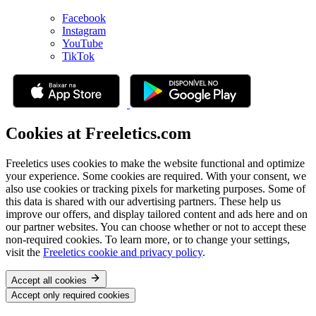
Facebook
Instagram
YouTube
TikTok
Cookies at Freeletics.com
Freeletics uses cookies to make the website functional and optimize
your experience. Some cookies are required. With your consent, we
also use cookies or tracking pixels for marketing purposes. Some of
this data is shared with our advertising partners. These help us
improve our offers, and display tailored content and ads here and on
our partner websites. You can choose whether or not to accept these
non-required cookies. To learn more, or to change your settings,
visit the
Freeletics cookie and privacy policy
.
Accept all cookies
Accept only required cookies