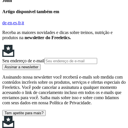
John
Artigo disponível também em
de
en
es
fr
it
Receba as maiores novidades e dicas sobre treinos, nutrição e
produtos na
newsletter do Freeletics.
Seu endereço de e-mail
Assinar a newsletter
Assinando nossa newsletter você receberá e-mails sob medida com
conteúdos incríveis sobre os produtos, serviços e ofertas especiais do
Freeletics. Você pode cancelar a assinatura a qualquer momento
acessando o link de cancelamento incluso em todos os e-mails que
enviamos para você. Saiba mais sobre isso e sobre como lidamos
com seus dados em nossa Política de Privacidade.
Tem apetite para mais?