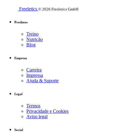
Freeletics
© 2026 Freeletics GmbH
Produtos
Treino
Nutrição
Blog
Empresa
Carreira
Impressa
Ajuda & Suporte
Legal
Termos
Privacidade e Cookies
Aviso legal
Social