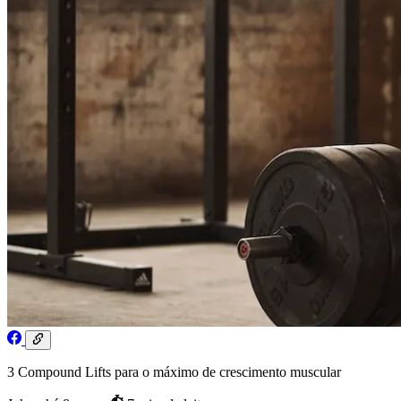
3 Compound Lifts para o máximo de crescimento muscular