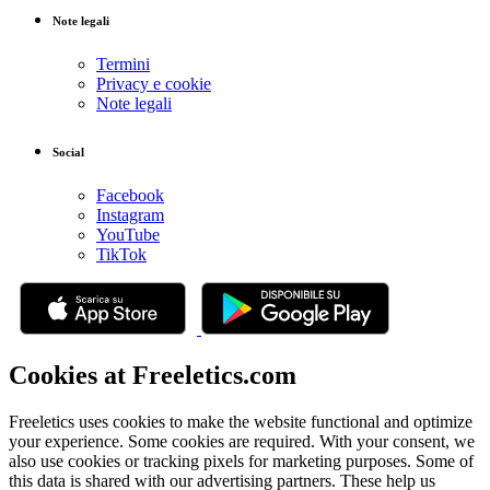
Note legali
Termini
Privacy e cookie
Note legali
Social
Facebook
Instagram
YouTube
TikTok
Cookies at Freeletics.com
Freeletics uses cookies to make the website functional and optimize
your experience. Some cookies are required. With your consent, we
also use cookies or tracking pixels for marketing purposes. Some of
this data is shared with our advertising partners. These help us