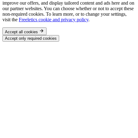
improve our offers, and display tailored content and ads here and on
our partner websites. You can choose whether or not to accept these
non-required cookies. To learn more, or to change your settings,
visit the
Freeletics cookie and privacy policy
.
Accept all cookies
Accept only required cookies