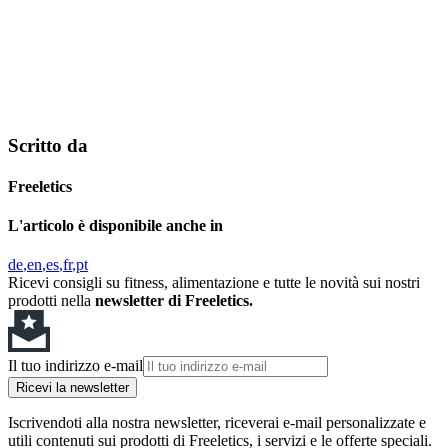
Scritto da
Freeletics
L'articolo è disponibile anche in
de
en
es
fr
pt
Ricevi consigli su fitness, alimentazione e tutte le novità sui nostri
prodotti nella
newsletter di Freeletics.
Il tuo indirizzo e-mail
Ricevi la newsletter
Iscrivendoti alla nostra newsletter, riceverai e-mail personalizzate e
utili contenuti sui prodotti di Freeletics, i servizi e le offerte speciali.