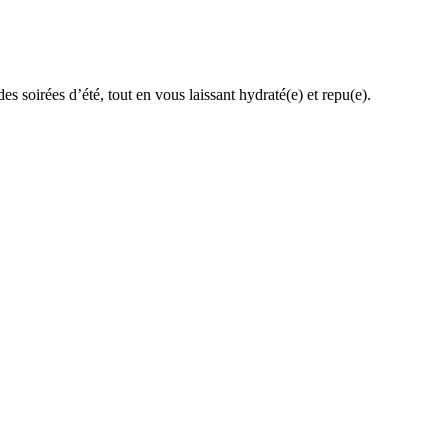
 soirées d’été, tout en vous laissant hydraté(e) et repu(e).