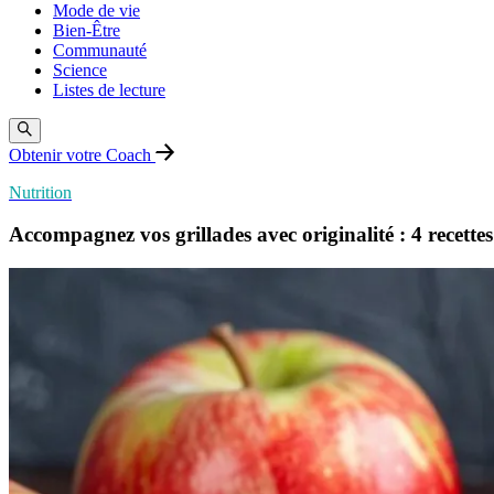
Mode de vie
Bien-Être
Communauté
Science
Listes de lecture
Obtenir votre Coach
Nutrition
Accompagnez vos grillades avec originalité : 4 recettes