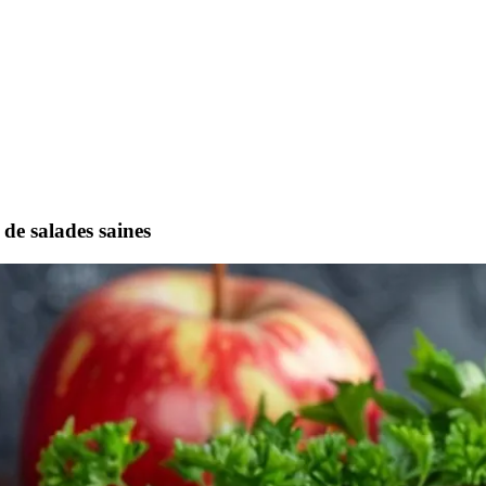
 de salades saines