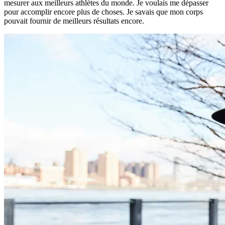
mesurer aux meilleurs athlètes du monde. Je voulais me dépasser
pour accomplir encore plus de choses. Je savais que mon corps
pouvait fournir de meilleurs résultats encore.