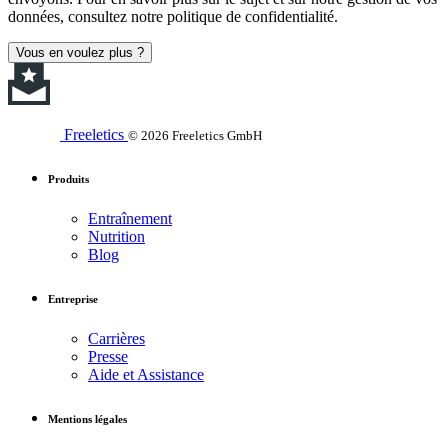
données, consultez notre politique de confidentialité.
Vous en voulez plus ?
Freeletics
© 2026 Freeletics GmbH
Produits
Entraînement
Nutrition
Blog
Entreprise
Carrières
Presse
Aide et Assistance
Mentions légales