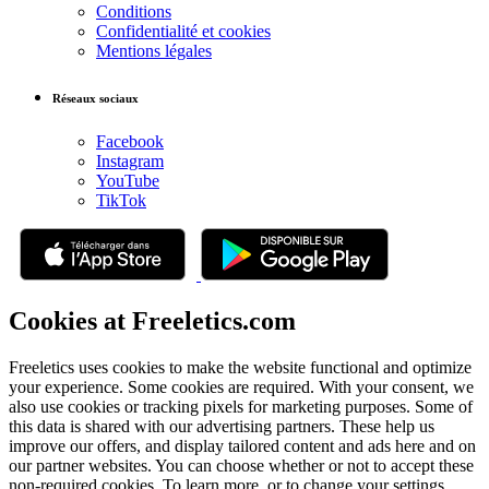
Conditions
Confidentialité et cookies
Mentions légales
Réseaux sociaux
Facebook
Instagram
YouTube
TikTok
Cookies at Freeletics.com
Freeletics uses cookies to make the website functional and optimize
your experience. Some cookies are required. With your consent, we
also use cookies or tracking pixels for marketing purposes. Some of
this data is shared with our advertising partners. These help us
improve our offers, and display tailored content and ads here and on
our partner websites. You can choose whether or not to accept these
non-required cookies. To learn more, or to change your settings,