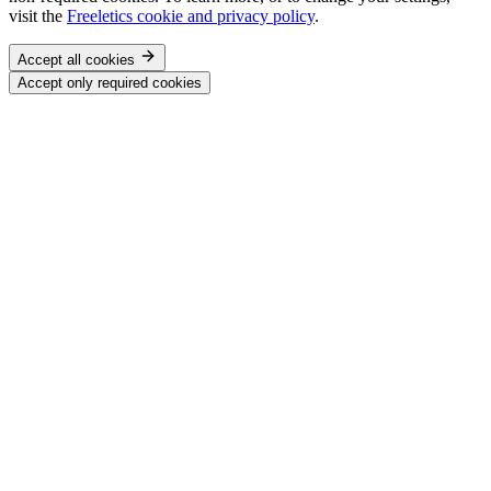
visit the
Freeletics cookie and privacy policy
.
Accept all cookies
Accept only required cookies