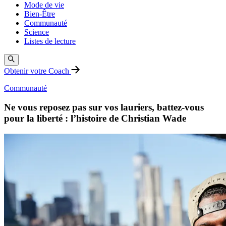
Mode de vie
Bien-Être
Communauté
Science
Listes de lecture
Obtenir votre Coach
Communauté
Ne vous reposez pas sur vos lauriers, battez-vous
pour la liberté : l’histoire de Christian Wade