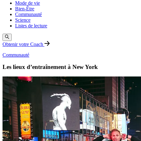
Mode de vie
Bien-Être
Communauté
Science
Listes de lecture
Obtenir votre Coach
Communauté
Les lieux d’entraînement à New York