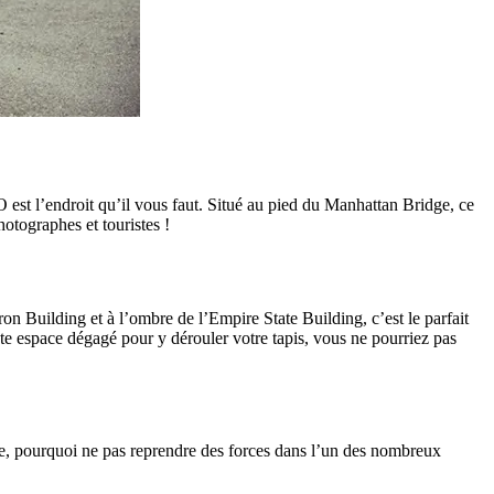
est l’endroit qu’il vous faut. Situé au pied du Manhattan Bridge, ce
otographes et touristes !
on Building et à l’ombre de l’Empire State Building, c’est le parfait
te espace dégagé pour y dérouler votre tapis, vous ne pourriez pas
ance, pourquoi ne pas reprendre des forces dans l’un des nombreux