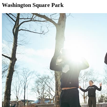
Washington Square Park