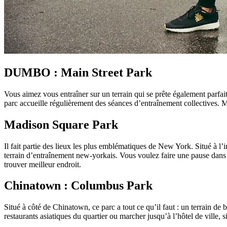
DUMBO : Main Street Park
Vous aimez vous entraîner sur un terrain qui se prête également parf
parc accueille régulièrement des séances d’entraînement collectives. Ma
Madison Square Park
Il fait partie des lieux les plus emblématiques de New York. Situé à l’
terrain d’entraînement new-yorkais. Vous voulez faire une pause dans 
trouver meilleur endroit.
Chinatown : Columbus Park
Situé à côté de Chinatown, ce parc a tout ce qu’il faut : un terrain d
restaurants asiatiques du quartier ou marcher jusqu’à l’hôtel de ville, 