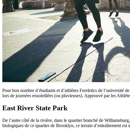
Pour bon nombre d’étudiants et d’athlètes Freeletics de l’université de 
lors de journées ensoleillées (ou pluvieuses). Approuvé par les Athlèt
East River State Park
De l’autre côté de la rivière, dans le quartier branché de Williamsburg
biologiques de ce quartier de Brooklyn, ce terrain d’entraînement est