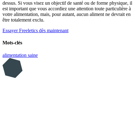
dessus. Si vous visez un objectif de santé ou de forme physique, il
est important que vous accordiez une attention toute particulière à
votre alimentation, mais, pour autant, aucun aliment ne devrait en
être totalement exclu.
Essayer Freeletics dès maintenant
Mots-clés
alimentation saine