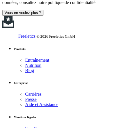
données, consultez notre politique de confidentialité.
Vous en voulez plus ?
Freeletics
© 2026 Freeletics GmbH
Produits
Entraînement
Nutrition
Blog
Entreprise
Carrières
Presse
Aide et Assistance
Mentions légales