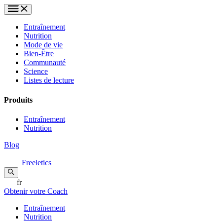
Entraînement
Nutrition
Mode de vie
Bien-Être
Communauté
Science
Listes de lecture
Produits
Entraînement
Nutrition
Blog
Freeletics
fr
Obtenir votre Coach
Entraînement
Nutrition