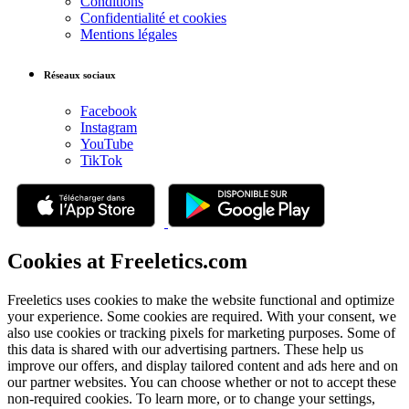
Conditions
Confidentialité et cookies
Mentions légales
Réseaux sociaux
Facebook
Instagram
YouTube
TikTok
Cookies at Freeletics.com
Freeletics uses cookies to make the website functional and optimize
your experience. Some cookies are required. With your consent, we
also use cookies or tracking pixels for marketing purposes. Some of
this data is shared with our advertising partners. These help us
improve our offers, and display tailored content and ads here and on
our partner websites. You can choose whether or not to accept these
non-required cookies. To learn more, or to change your settings,