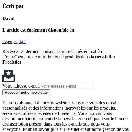
Écrit par
David
L'article est également disponible en
de
en
es
it
pt
Recevez les derniers conseils et nouveautés en matière
d’entraînement, de nutrition et de produits dans la
newsletter
Freeletics.
Votre adresse e-mail
Recevoir notre newsletter
En vous abonnant à notre newsletter, vous recevrez des e-mails
personnalisés et des informations incroyables sur les produits,
services et offres spéciales de Freeletics. Vous pouvez vous
désabonner à tout moment de la newsletter en cliquant sur le lien de
désinscription présent dans tous les e-mails que nous vous
envoyons. Pour en savoir plus sur le sujet et sur notre gestion de vos