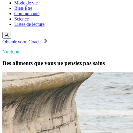
Mode de vie
Bien-Être
Communauté
Science
Listes de lecture
Obtenir votre Coach
Nutrition
Des aliments que vous ne pensiez pas sains