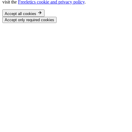
visit the
Freeletics cookie and privacy policy
.
Accept all cookies
Accept only required cookies