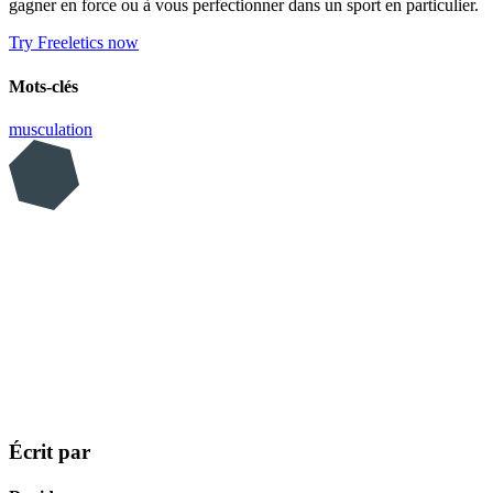
gagner en force ou à vous perfectionner dans un sport en particulier.
Try Freeletics now
Mots-clés
musculation
Écrit par