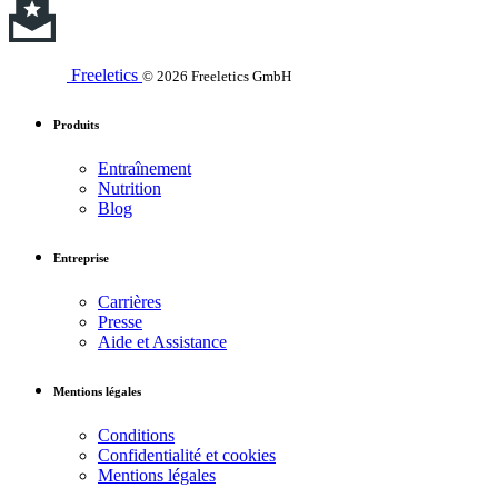
Freeletics
© 2026 Freeletics GmbH
Produits
Entraînement
Nutrition
Blog
Entreprise
Carrières
Presse
Aide et Assistance
Mentions légales
Conditions
Confidentialité et cookies
Mentions légales