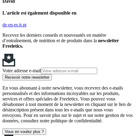
David
L'article est également disponible en
de
en
es
it
pt
Recevez les derniers conseils et nouveautés en matière
d’entraînement, de nutrition et de produits dans la
newsletter
Freeletics.
Votre adresse e-mail
Recevoir notre newsletter
En vous abonnant à notre newsletter, vous recevrez des e-mails
personnalisés et des informations incroyables sur les produits,
services et offres spéciales de Freeletics. Vous pouvez vous
désabonner à tout moment de la newsletter en cliquant sur le lien de
désinscription présent dans tous les e-mails que nous vous
envoyons. Pour en savoir plus sur le sujet et sur notre gestion de vos
données, consultez notre politique de confidentialité.
Vous en voulez plus ?