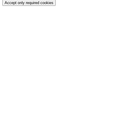
Accept only required cookies