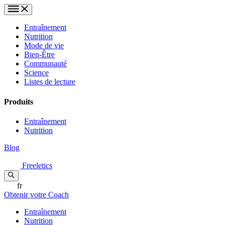
Entraînement
Nutrition
Mode de vie
Bien-Être
Communauté
Science
Listes de lecture
Produits
Entraînement
Nutrition
Blog
Freeletics
fr
Obtenir votre Coach
Entraînement
Nutrition