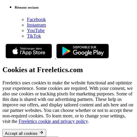
Réseaux sociaux
Facebook
Instagram
YouTube
TikTok
Cookies at Freeletics.com
Freeletics uses cookies to make the website functional and optimize
your experience. Some cookies are required. With your consent, we
also use cookies or tracking pixels for marketing purposes. Some of
this data is shared with our advertising partners. These help us
improve our offers, and display tailored content and ads here and on
our partner websites. You can choose whether or not to accept these
non-required cookies. To learn more, or to change your settings,
visit the
Freeletics cookie and privacy policy
.
Accept all cookies