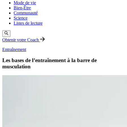
Mode de vie
Bien-Être
Communauté
Science
Listes de lecture
Obtenir votre Coach
Entraînement
Les bases de l’entraînement à la barre de
musculation