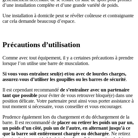
d’une installation complète et d’une grande variété de poids.
Une installation à domicile peut se révéler coûteuse et contraignante
car cela demande beaucoup d’espace.
Précautions d’utilisation
Comme avec tout équipement, il y a certaines précautions à prendre
lorsque l’on utilise une barre de musculation.
Si vous vous entraînez seul(e) et/ou avec de lourdes charges,
assurez-vous d’utiliser les goupilles ou les barres de sécurité
.
Il est cependant recommandé
de s’entraîner avec un partenaire
tant que possible
pour éviter de vous retrouver bloqué(e) dans une
position délicate. Votre partenaire peut ainsi vous porter assistance à
tout moment si nécessaire, vous conseiller et vous encourager.
Prudence également lors du chargement et du déchargement de la
barre. Il est recommandé de
placer ou retirer les poids un par un,
un poids d’un côté, puis un de l’autre, en alternant jusqu’à ce
que la barre soit entièrement chargée ou déchargée
. Ne retirez