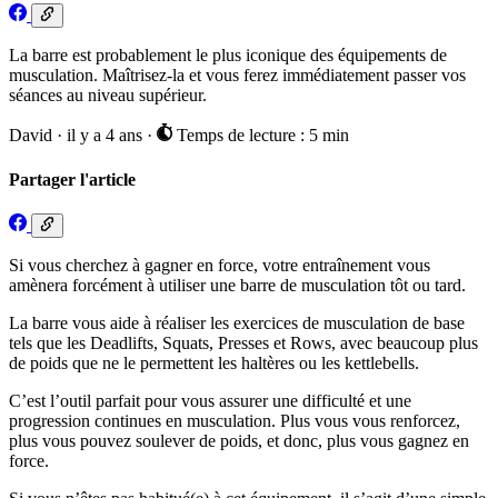
La barre est probablement le plus iconique des équipements de
musculation. Maîtrisez-la et vous ferez immédiatement passer vos
séances au niveau supérieur.
David
·
il y a 4 ans
·
Temps de lecture : 5 min
Partager l'article
Si vous cherchez à gagner en force, votre entraînement vous
amènera forcément à utiliser une barre de musculation tôt ou tard.
La barre vous aide à réaliser les exercices de musculation de base
tels que les Deadlifts, Squats, Presses et Rows, avec beaucoup plus
de poids que ne le permettent les haltères ou les kettlebells.
C’est l’outil parfait pour vous assurer une difficulté et une
progression continues en musculation. Plus vous vous renforcez,
plus vous pouvez soulever de poids, et donc, plus vous gagnez en
force.