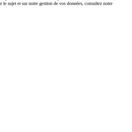
 le sujet et sur notre gestion de vos données, consultez notre