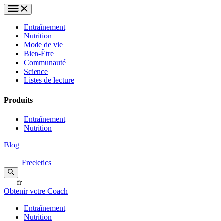
Entraînement
Nutrition
Mode de vie
Bien-Être
Communauté
Science
Listes de lecture
Produits
Entraînement
Nutrition
Blog
Freeletics
fr
Obtenir votre Coach
Entraînement
Nutrition