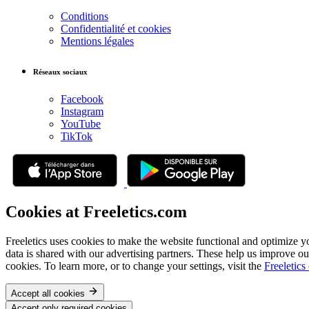
Conditions
Confidentialité et cookies
Mentions légales
Réseaux sociaux
Facebook
Instagram
YouTube
TikTok
Cookies at Freeletics.com
Freeletics uses cookies to make the website functional and optimize y
data is shared with our advertising partners. These help us improve ou
cookies. To learn more, or to change your settings, visit the
Freeletics
Accept all cookies
Accept only required cookies