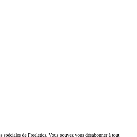
res spéciales de Freeletics. Vous pouvez vous désabonner à tout