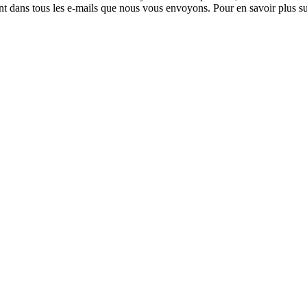
nt dans tous les e-mails que nous vous envoyons. Pour en savoir plus sur