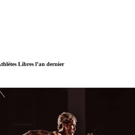
hlètes Libres l’an dernier