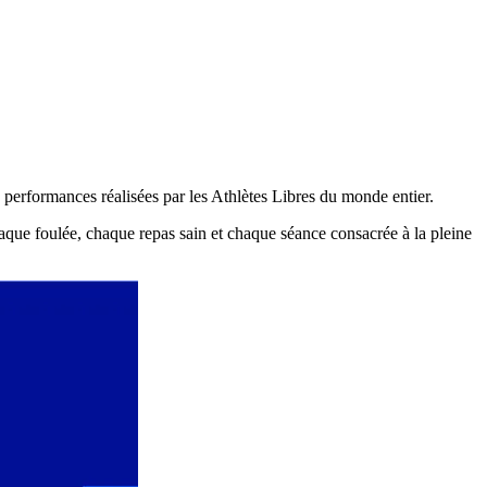
performances réalisées par les Athlètes Libres du monde entier.
aque foulée, chaque repas sain et chaque séance consacrée à la pleine