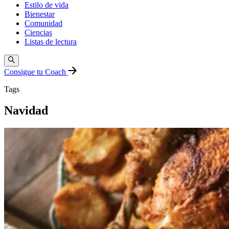
Estilo de vida
Bienestar
Comunidad
Ciencias
Listas de lectura
Consigue tu Coach
Tags
Navidad