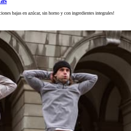
tas
pciones bajas en azúcar, sin horno y con ingredientes integrales!