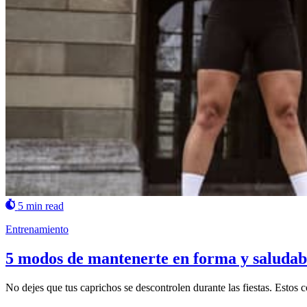
5 min read
Entrenamiento
5 modos de mantenerte en forma y saludable
No dejes que tus caprichos se descontrolen durante las fiestas. Estos