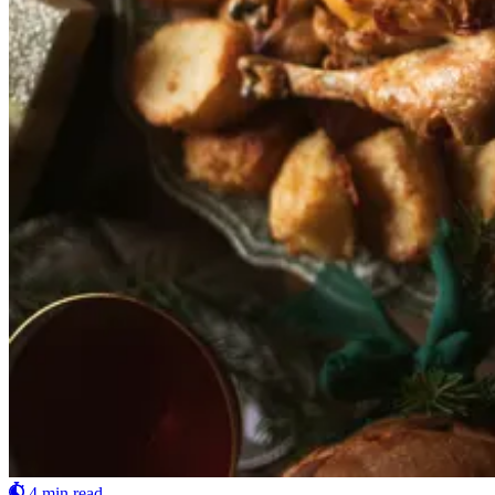
4 min read