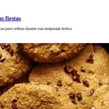
s fiestas
 un pavo relleno durante esta temporada festiva.