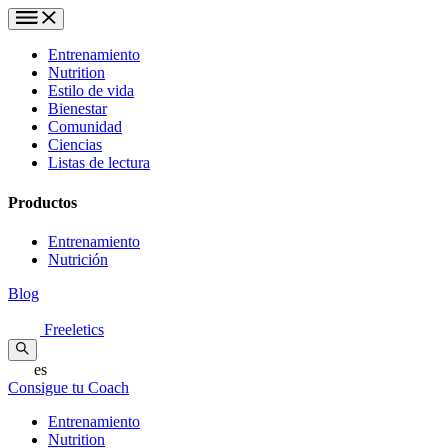
Entrenamiento
Nutrition
Estilo de vida
Bienestar
Comunidad
Ciencias
Listas de lectura
Productos
Entrenamiento
Nutrición
Blog
Freeletics
es
Consigue tu Coach
Entrenamiento
Nutrition