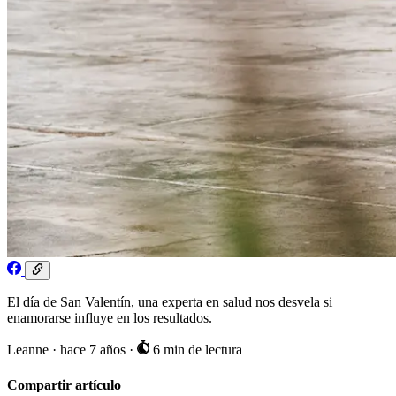
El día de San Valentín, una experta en salud nos desvela si
enamorarse influye en los resultados.
Leanne
·
hace 7 años
·
6 min de lectura
Compartir artículo