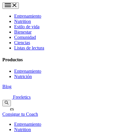
Entrenamiento
Nutrition
Estilo de vida
Bienestar
Comunidad
Ciencias
Listas de lectura
Productos
Entrenamiento
Nutrición
Blog
Freeletics
es
Consigue tu Coach
Entrenamiento
Nutrition