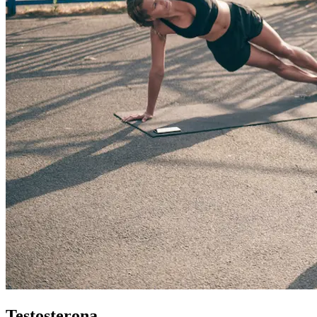
Testosterona