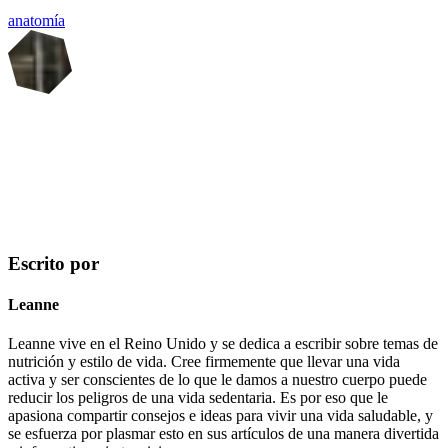
anatomía
Escrito por
Leanne
Leanne vive en el Reino Unido y se dedica a escribir sobre temas de
nutrición y estilo de vida. Cree firmemente que llevar una vida
activa y ser conscientes de lo que le damos a nuestro cuerpo puede
reducir los peligros de una vida sedentaria. Es por eso que le
apasiona compartir consejos e ideas para vivir una vida saludable, y
se esfuerza por plasmar esto en sus artículos de una manera divertida