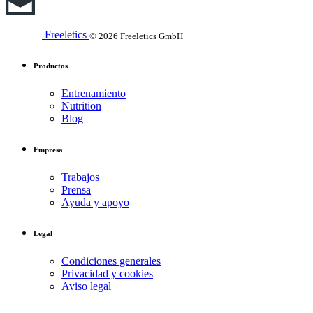
Freeletics
© 2026 Freeletics GmbH
Productos
Entrenamiento
Nutrition
Blog
Empresa
Trabajos
Prensa
Ayuda y apoyo
Legal
Condiciones generales
Privacidad y cookies
Aviso legal