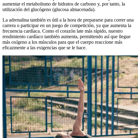
aumentar el metabolismo de hidratos de carbono y, por tanto, la
utilización del glucógeno (glucosa almacenada).
La adrenalina también es útil a la hora de prepararse para correr una
carrera o participar en un juego de competición, ya que aumenta la
frecuencia cardíaca. Como el corazón late más rápido, nuestro
rendimiento cardíaco también aumenta, permitiendo así que llegue
más oxígeno a los músculos para que el cuerpo reaccione más
eficazmente a las exigencias que se le hace.