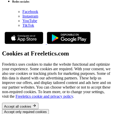
Redes sociales
Facebook
Instagram
YouTube
TikTok
Cookies at Freeletics.com
Freeletics uses cookies to make the website functional and optimize
your experience. Some cookies are required. With your consent, we
also use cookies or tracking pixels for marketing purposes. Some of
this data is shared with our advertising partners. These help us
improve our offers, and display tailored content and ads here and on
our partner websites. You can choose whether or not to accept these
non-required cookies. To learn more, or to change your settings,
visit the
Freeletics cookie and privacy policy
.
Accept all cookies
Accept only required cookies