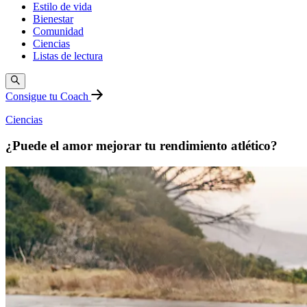
Estilo de vida
Bienestar
Comunidad
Ciencias
Listas de lectura
Consigue tu Coach
Ciencias
¿Puede el amor mejorar tu rendimiento atlético?