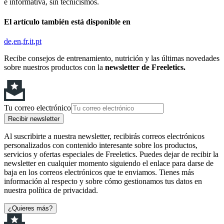
e informativa, sin tecnicismos.
El artículo también está disponible en
de
en
fr
it
pt
Recibe consejos de entrenamiento, nutrición y las últimas novedades
sobre nuestros productos con la
newsletter de Freeletics.
Tu correo electrónico
Recibir newsletter
Al suscribirte a nuestra newsletter, recibirás correos electrónicos
personalizados con contenido interesante sobre los productos,
servicios y ofertas especiales de Freeletics. Puedes dejar de recibir la
newsletter en cualquier momento siguiendo el enlace para darse de
baja en los correos electrónicos que te enviamos. Tienes más
información al respecto y sobre cómo gestionamos tus datos en
nuestra política de privacidad.
¿Quieres más?