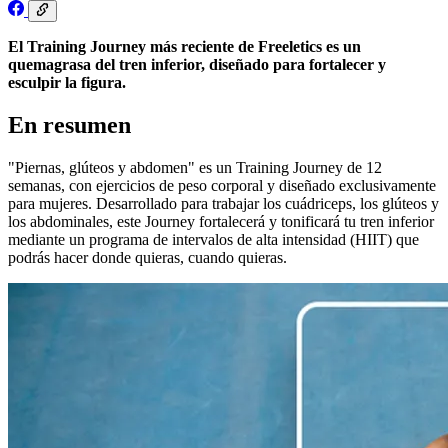
El Training Journey más reciente de Freeletics es un
quemagrasa del tren inferior, diseñado para fortalecer y
esculpir la figura.
En resumen
"Piernas, glúteos y abdomen" es un Training Journey de 12
semanas, con ejercicios de peso corporal y diseñado exclusivamente
para mujeres. Desarrollado para trabajar los cuádriceps, los glúteos y
los abdominales, este Journey fortalecerá y tonificará tu tren inferior
mediante un programa de intervalos de alta intensidad (HIIT) que
podrás hacer donde quieras, cuando quieras.