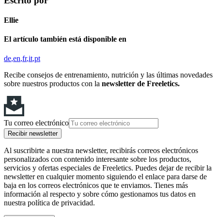
Escrito por
Ellie
El artículo también está disponible en
de
en
fr
it
pt
Recibe consejos de entrenamiento, nutrición y las últimas novedades
sobre nuestros productos con la
newsletter de Freeletics.
Tu correo electrónico
Recibir newsletter
Al suscribirte a nuestra newsletter, recibirás correos electrónicos
personalizados con contenido interesante sobre los productos,
servicios y ofertas especiales de Freeletics. Puedes dejar de recibir la
newsletter en cualquier momento siguiendo el enlace para darse de
baja en los correos electrónicos que te enviamos. Tienes más
información al respecto y sobre cómo gestionamos tus datos en
nuestra política de privacidad.