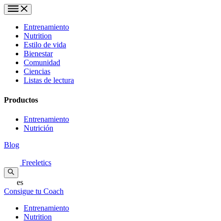
Entrenamiento
Nutrition
Estilo de vida
Bienestar
Comunidad
Ciencias
Listas de lectura
Productos
Entrenamiento
Nutrición
Blog
Freeletics
es
Consigue tu Coach
Entrenamiento
Nutrition