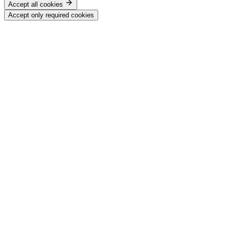
Accept all cookies
Accept only required cookies