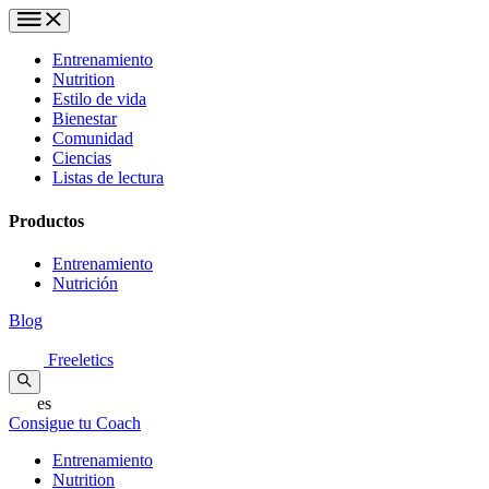
Entrenamiento
Nutrition
Estilo de vida
Bienestar
Comunidad
Ciencias
Listas de lectura
Productos
Entrenamiento
Nutrición
Blog
Freeletics
es
Consigue tu Coach
Entrenamiento
Nutrition