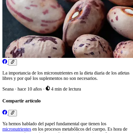
La importancia de los micronutrientes en la dieta diaria de los atletas
libres y por qué los suplementos no son necesarios.
Seana
·
hace 10 años
·
4 min de lectura
Compartir artículo
Ya hemos hablado del papel fundamental que tienen los
micronutrientes
en los procesos metabólicos del cuerpo. Es hora de