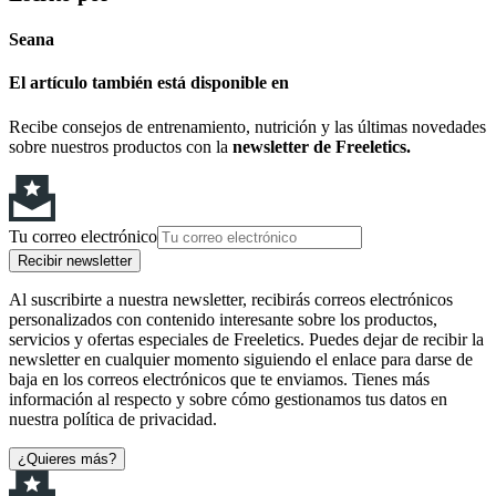
Seana
El artículo también está disponible en
Recibe consejos de entrenamiento, nutrición y las últimas novedades
sobre nuestros productos con la
newsletter de Freeletics.
Tu correo electrónico
Recibir newsletter
Al suscribirte a nuestra newsletter, recibirás correos electrónicos
personalizados con contenido interesante sobre los productos,
servicios y ofertas especiales de Freeletics. Puedes dejar de recibir la
newsletter en cualquier momento siguiendo el enlace para darse de
baja en los correos electrónicos que te enviamos. Tienes más
información al respecto y sobre cómo gestionamos tus datos en
nuestra política de privacidad.
¿Quieres más?