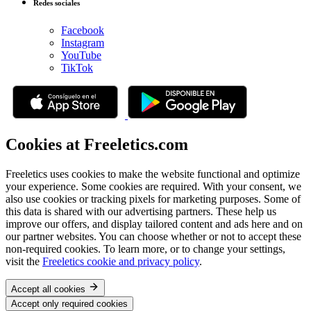
Redes sociales
Facebook
Instagram
YouTube
TikTok
Cookies at Freeletics.com
Freeletics uses cookies to make the website functional and optimize
your experience. Some cookies are required. With your consent, we
also use cookies or tracking pixels for marketing purposes. Some of
this data is shared with our advertising partners. These help us
improve our offers, and display tailored content and ads here and on
our partner websites. You can choose whether or not to accept these
non-required cookies. To learn more, or to change your settings,
visit the
Freeletics cookie and privacy policy
.
Accept all cookies
Accept only required cookies