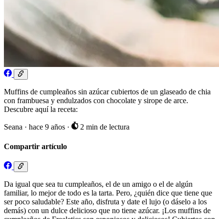
Muffins de cumpleaños sin azúcar cubiertos de un glaseado de chia
con frambuesa y endulzados con chocolate y sirope de arce.
Descubre aquí la receta:
Seana
·
hace 9 años
·
2 min de lectura
Compartir artículo
Da igual que sea tu cumpleaños, el de un amigo o el de algún
familiar, lo mejor de todo es la tarta. Pero, ¿quién dice que tiene que
ser poco saludable? Este año, disfruta y date el lujo (o dáselo a los
demás) con un dulce delicioso que no tiene azúcar. ¡Los muffins de