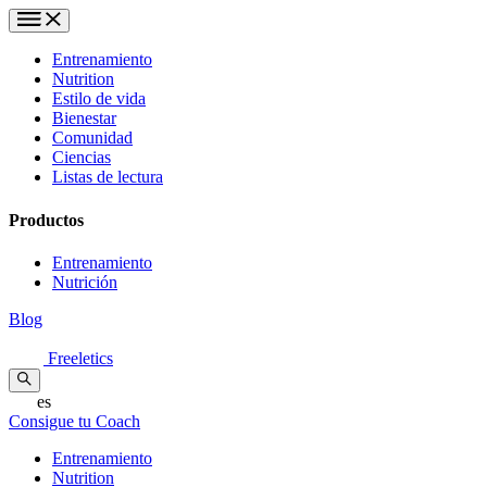
Entrenamiento
Nutrition
Estilo de vida
Bienestar
Comunidad
Ciencias
Listas de lectura
Productos
Entrenamiento
Nutrición
Blog
Freeletics
es
Consigue tu Coach
Entrenamiento
Nutrition