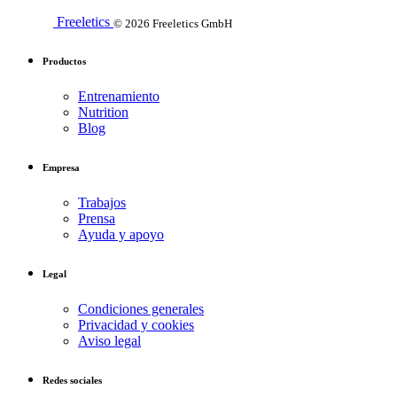
Freeletics
© 2026 Freeletics GmbH
Productos
Entrenamiento
Nutrition
Blog
Empresa
Trabajos
Prensa
Ayuda y apoyo
Legal
Condiciones generales
Privacidad y cookies
Aviso legal
Redes sociales