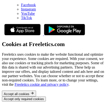
Facebook
Instagram
YouTube
TikTok
Cookies at Freeletics.com
Freeletics uses cookies to make the website functional and optimize
your experience. Some cookies are required. With your consent, we
also use cookies or tracking pixels for marketing purposes. Some of
this data is shared with our advertising partners. These help us
improve our offers, and display tailored content and ads here and on
our partner websites. You can choose whether or not to accept these
non-required cookies. To learn more, or to change your settings,
visit the
Freeletics cookie and privacy policy
.
Accept all cookies
Accept only required cookies