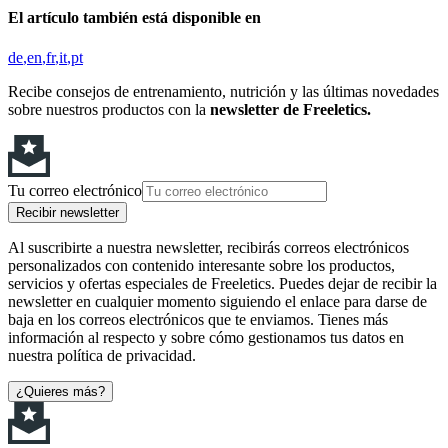
El artículo también está disponible en
de
en
fr
it
pt
Recibe consejos de entrenamiento, nutrición y las últimas novedades
sobre nuestros productos con la
newsletter de Freeletics.
Tu correo electrónico
Recibir newsletter
Al suscribirte a nuestra newsletter, recibirás correos electrónicos
personalizados con contenido interesante sobre los productos,
servicios y ofertas especiales de Freeletics. Puedes dejar de recibir la
newsletter en cualquier momento siguiendo el enlace para darse de
baja en los correos electrónicos que te enviamos. Tienes más
información al respecto y sobre cómo gestionamos tus datos en
nuestra política de privacidad.
¿Quieres más?