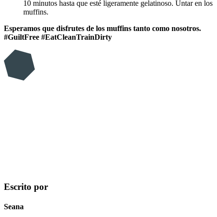
10 minutos hasta que esté ligeramente gelatinoso. Untar en los
muffins.
Esperamos que disfrutes de los muffins tanto como nosotros.
#GuiltFree #EatCleanTrainDirty
Escrito por
Seana