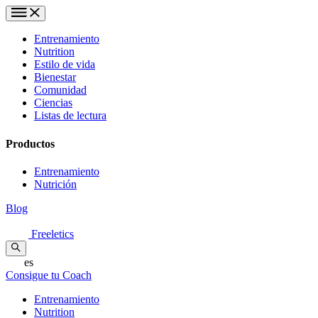
Entrenamiento
Nutrition
Estilo de vida
Bienestar
Comunidad
Ciencias
Listas de lectura
Productos
Entrenamiento
Nutrición
Blog
Freeletics
es
Consigue tu Coach
Entrenamiento
Nutrition