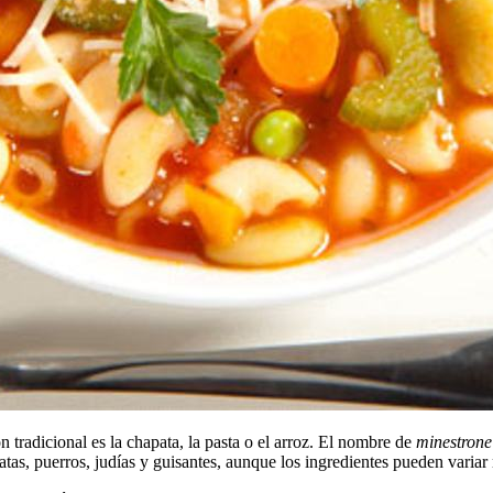
 tradicional es la chapata, la pasta o el arroz. El nombre de
minestrone
as, puerros, judías y guisantes, aunque los ingredientes pueden varia