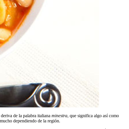
deriva de la palabra italiana
minestra
, que significa algo así como
r mucho dependiendo de la región.