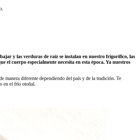
o.
ar y las verduras de raíz se instalan en nuestro frigorífico, las
ue el cuerpo especialmente necesita en esta época. Ya nuestros
de manera diferente dependiendo del país y de la tradición. Te
en el frío otoñal.