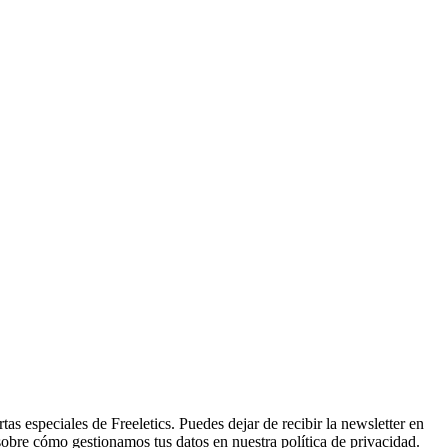
tas especiales de Freeletics. Puedes dejar de recibir la newsletter en
sobre cómo gestionamos tus datos en nuestra política de privacidad.