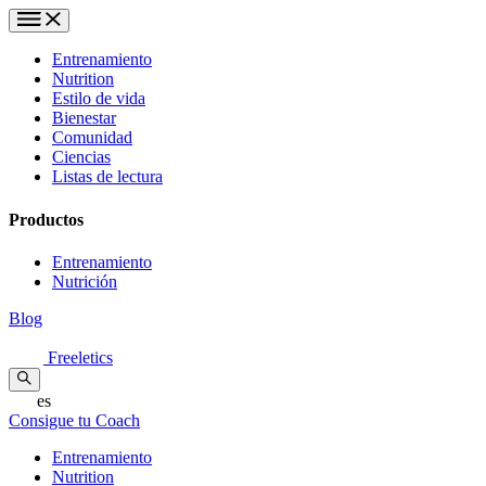
Entrenamiento
Nutrition
Estilo de vida
Bienestar
Comunidad
Ciencias
Listas de lectura
Productos
Entrenamiento
Nutrición
Blog
Freeletics
es
Consigue tu Coach
Entrenamiento
Nutrition