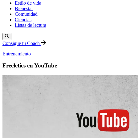
Estilo de vida
Bienestar
Comunidad
Ciencias
Listas de lectura
Consigue tu Coach
Entrenamiento
Freeletics en YouTube