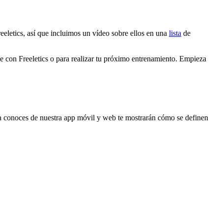
eeletics, así que incluimos un vídeo sobre ellos en una
lista
de
aje con Freeletics o para realizar tu próximo entrenamiento. Empieza
 conoces de nuestra app móvil y web te mostrarán cómo se definen