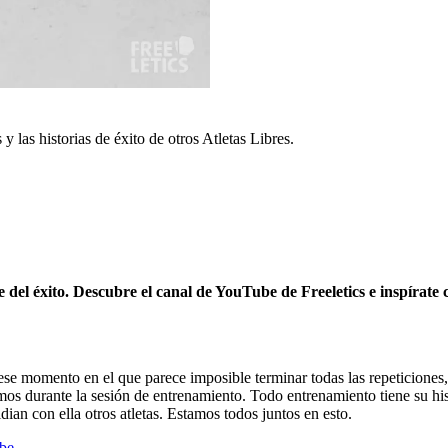
 las historias de éxito de otros Atletas Libres.
 del éxito. Descubre el canal de YouTube de Freeletics e inspírate co
se momento en el que parece imposible terminar todas las repeticiones
amos durante la sesión de entrenamiento. Todo entrenamiento tiene su h
dian con ella otros atletas. Estamos todos juntos en esto.
be.