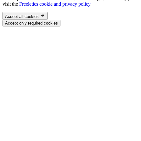
visit the
Freeletics cookie and privacy policy
.
Accept all cookies
Accept only required cookies