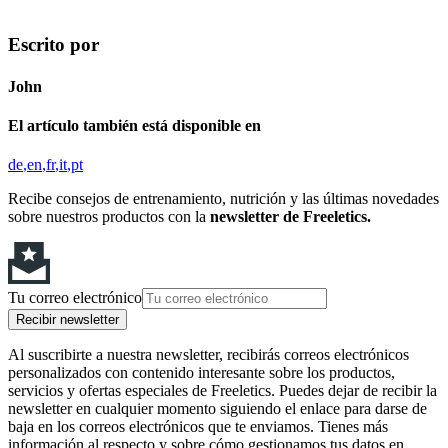
Escrito por
John
El artículo también está disponible en
de
en
fr
it
pt
Recibe consejos de entrenamiento, nutrición y las últimas novedades
sobre nuestros productos con la
newsletter de Freeletics.
Tu correo electrónico
Recibir newsletter
Al suscribirte a nuestra newsletter, recibirás correos electrónicos
personalizados con contenido interesante sobre los productos,
servicios y ofertas especiales de Freeletics. Puedes dejar de recibir la
newsletter en cualquier momento siguiendo el enlace para darse de
baja en los correos electrónicos que te enviamos. Tienes más
información al respecto y sobre cómo gestionamos tus datos en