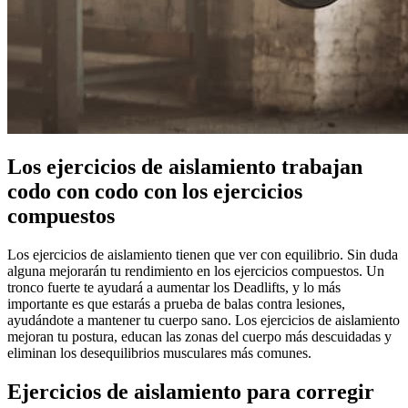
Los ejercicios de aislamiento trabajan
codo con codo con los ejercicios
compuestos
Los ejercicios de aislamiento tienen que ver con equilibrio. Sin duda
alguna mejorarán tu rendimiento en los ejercicios compuestos. Un
tronco fuerte te ayudará a aumentar los Deadlifts, y lo más
importante es que estarás a prueba de balas contra lesiones,
ayudándote a mantener tu cuerpo sano. Los ejercicios de aislamiento
mejoran tu postura, educan las zonas del cuerpo más descuidadas y
eliminan los desequilibrios musculares más comunes.
Ejercicios de aislamiento para corregir