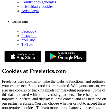
Condiciones generales
Privacidad y cookies
Aviso legal
Redes sociales
Facebook
Instagram
YouTube
TikTok
Cookies at Freeletics.com
Freeletics uses cookies to make the website functional and optimize
your experience. Some cookies are required. With your consent, we
also use cookies or tracking pixels for marketing purposes. Some of
this data is shared with our advertising partners. These help us
improve our offers, and display tailored content and ads here and on
our partner websites. You can choose whether or not to accept these
non-required cookies. To learn more, or to change your settings,