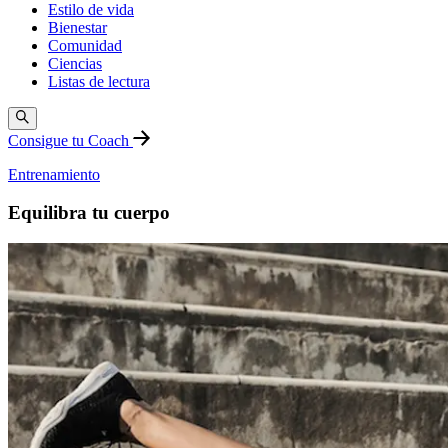
Estilo de vida
Bienestar
Comunidad
Ciencias
Listas de lectura
Consigue tu Coach
Entrenamiento
Equilibra tu cuerpo