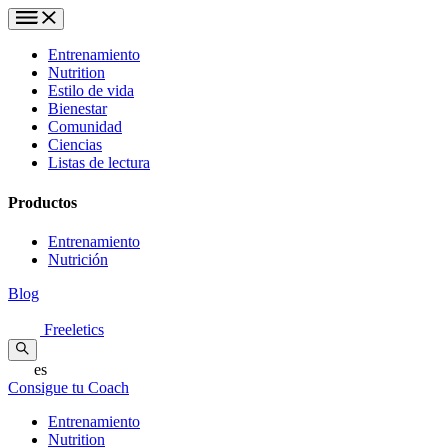
Entrenamiento
Nutrition
Estilo de vida
Bienestar
Comunidad
Ciencias
Listas de lectura
Productos
Entrenamiento
Nutrición
Blog
Freeletics
es
Consigue tu Coach
Entrenamiento
Nutrition