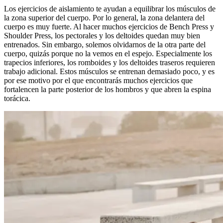
Los ejercicios de aislamiento te ayudan a equilibrar los músculos de
la zona superior del cuerpo. Por lo general, la zona delantera del
cuerpo es muy fuerte. Al hacer muchos ejercicios de Bench Press y
Shoulder Press, los pectorales y los deltoides quedan muy bien
entrenados. Sin embargo, solemos olvidarnos de la otra parte del
cuerpo, quizás porque no la vemos en el espejo. Especialmente los
trapecios inferiores, los romboides y los deltoides traseros requieren
trabajo adicional. Estos músculos se entrenan demasiado poco, y es
por ese motivo por el que encontrarás muchos ejercicios que
fortalencen la parte posterior de los hombros y que abren la espina
torácica.