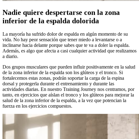
Nadie quiere despertarse con la zona
inferior de la espalda dolorida
La mayoría ha sufrido dolor de espalda en algún momento de su
vida. No hay peor sensación que tener miedo a levantarse o a
inclinarse hacia delante porque sabes que te va a doler la espalda.
Además, es algo que afecta a casi cualquier actividad que realizamos
a diario.
Dos grupos musculares que pueden influir positivamente en la salud
de la zona inferior de la espalda son los glúteos y el tronco. Si
fortalecemos estas zonas, podrán soportar la carga de la espina
dorsal y protegerla durante el entrenamiento y durante las
actividades diarias. En nuestro Training Journey nos centramos, por
tanto, en ejercicios que aíslan el tronco y los glúteos para mejorar la
salud de la zona inferior de la espalda, a la vez que potencian la
fuerza en los ejercicios compuestos.