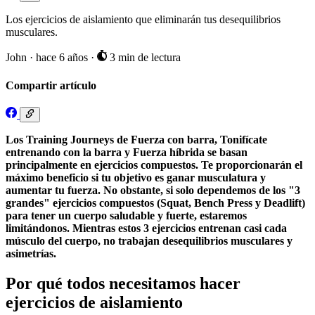
Los ejercicios de aislamiento que eliminarán tus desequilibrios
musculares.
John
·
hace 6 años
·
3 min de lectura
Compartir artículo
Los Training Journeys de Fuerza con barra, Tonifícate
entrenando con la barra y Fuerza híbrida se basan
principalmente en ejercicios compuestos. Te proporcionarán el
máximo beneficio si tu objetivo es ganar musculatura y
aumentar tu fuerza. No obstante, si solo dependemos de los "3
grandes" ejercicios compuestos (Squat, Bench Press y Deadlift)
para tener un cuerpo saludable y fuerte, estaremos
limitándonos. Mientras estos 3 ejercicios entrenan casi cada
músculo del cuerpo, no trabajan desequilibrios musculares y
asimetrías.
Por qué todos necesitamos hacer
ejercicios de aislamiento