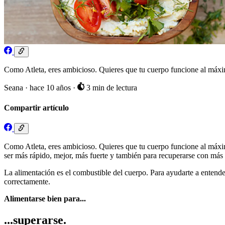
Como Atleta, eres ambicioso. Quieres que tu cuerpo funcione al máximo
Seana
·
hace 10 años
·
3 min de lectura
Compartir artículo
Como Atleta, eres ambicioso. Quieres que tu cuerpo funcione al máximo
ser más rápido, mejor, más fuerte y también para recuperarse con más 
La alimentación es el combustible del cuerpo. Para ayudarte a entender
correctamente.
Alimentarse bien para...
...superarse.