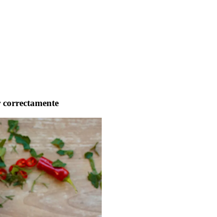
r correctamente