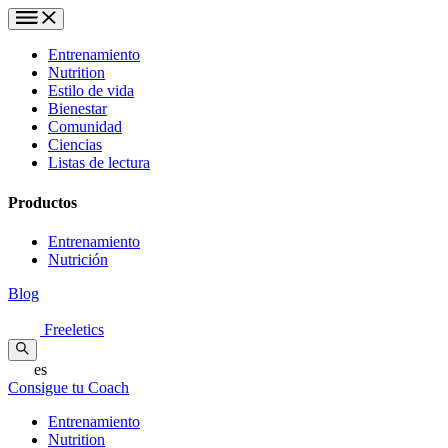
Entrenamiento
Nutrition
Estilo de vida
Bienestar
Comunidad
Ciencias
Listas de lectura
Productos
Entrenamiento
Nutrición
Blog
Freeletics
es
Consigue tu Coach
Entrenamiento
Nutrition