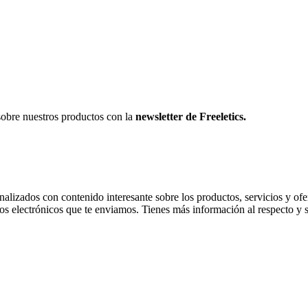
sobre nuestros productos con la
newsletter de Freeletics.
onalizados con contenido interesante sobre los productos, servicios y ofer
os electrónicos que te enviamos. Tienes más información al respecto y 