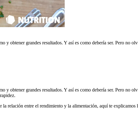
 y obtener grandes resultados. Y así es como debería ser. Pero no olvi
 y obtener grandes resultados. Y así es como debería ser. Pero no olvi
rapidez.
 la relación entre el rendimiento y la alimentación, aquí te explicamos