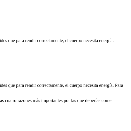
des que para rendir correctamente, el cuerpo necesita energía.
des que para rendir correctamente, el cuerpo necesita energía. Para
 las cuatro razones más importantes por las que deberías comer