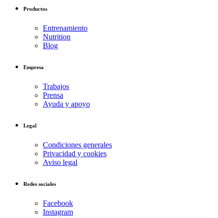
Productos
Entrenamiento
Nutrition
Blog
Empresa
Trabajos
Prensa
Ayuda y apoyo
Legal
Condiciones generales
Privacidad y cookies
Aviso legal
Redes sociales
Facebook
Instagram