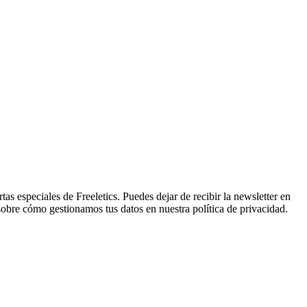
tas especiales de Freeletics. Puedes dejar de recibir la newsletter en
sobre cómo gestionamos tus datos en nuestra política de privacidad.