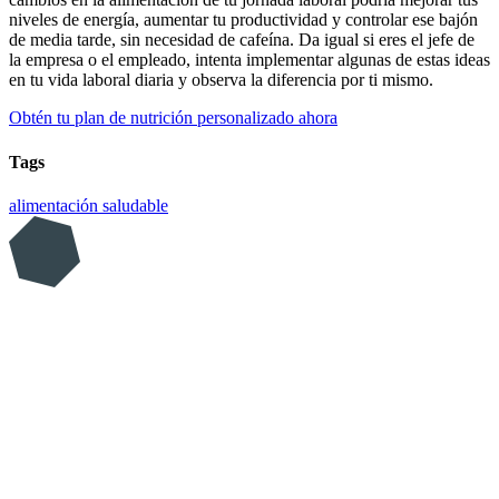
niveles de energía, aumentar tu productividad y controlar ese bajón
de media tarde, sin necesidad de cafeína. Da igual si eres el jefe de
la empresa o el empleado, intenta implementar algunas de estas ideas
en tu vida laboral diaria y observa la diferencia por ti mismo.
Obtén tu plan de nutrición personalizado ahora
Tags
alimentación saludable