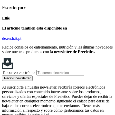
Escrito por
Ellie
El artículo también está disponible en
de
en
fr
it
pt
Recibe consejos de entrenamiento, nutrición y las últimas novedades
sobre nuestros productos con la
newsletter de Freeletics.
Tu correo electrónico
Recibir newsletter
Al suscribirte a nuestra newsletter, recibirás correos electrónicos
personalizados con contenido interesante sobre los productos,
servicios y ofertas especiales de Freeletics. Puedes dejar de recibir la
newsletter en cualquier momento siguiendo el enlace para darse de
baja en los correos electrónicos que te enviamos. Tienes más
información al respecto y sobre cómo gestionamos tus datos en
nuestra política de privacidad.