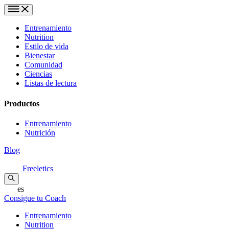
Entrenamiento
Nutrition
Estilo de vida
Bienestar
Comunidad
Ciencias
Listas de lectura
Productos
Entrenamiento
Nutrición
Blog
Freeletics
es
Consigue tu Coach
Entrenamiento
Nutrition