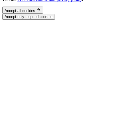
Accept all cookies
Accept only required cookies