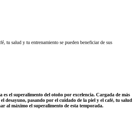
fé, tu salud y tu entrenamiento se pueden beneficiar de sus
a es el superalimento del otoño por excelencia. Cargada de más
l desayuno, pasando por el cuidado de la piel y el café, tu salud
ar al máximo el superalimento de esta temporada.