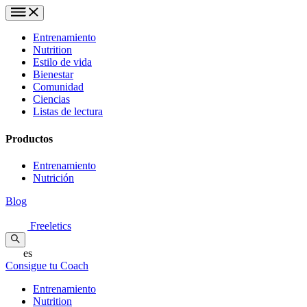
Entrenamiento
Nutrition
Estilo de vida
Bienestar
Comunidad
Ciencias
Listas de lectura
Productos
Entrenamiento
Nutrición
Blog
Freeletics
es
Consigue tu Coach
Entrenamiento
Nutrition