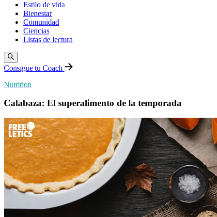
Estilo de vida
Bienestar
Comunidad
Ciencias
Listas de lectura
Consigue tu Coach
Nutrition
Calabaza: El superalimento de la temporada