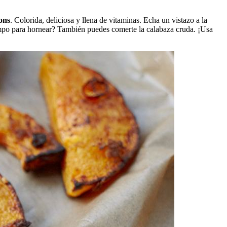
ons
. Colorida, deliciosa y llena de vitaminas. Echa un vistazo a la
empo para hornear? También puedes comerte la calabaza cruda. ¡Usa