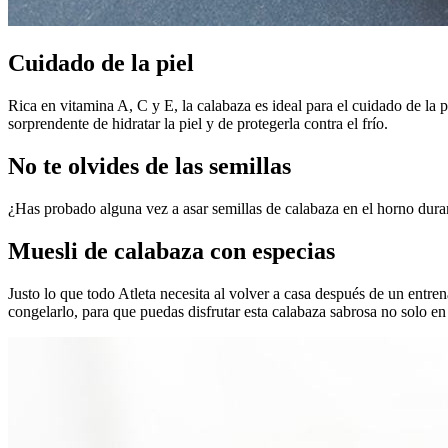
Cuidado de la piel
Rica en vitamina A, C y E, la calabaza es ideal para el cuidado de la 
sorprendente de hidratar la piel y de protegerla contra el frío.
No te olvides de las semillas
¿Has probado alguna vez a asar semillas de calabaza en el horno dur
Muesli de calabaza con especias
Justo lo que todo Atleta necesita al volver a casa después de un entr
congelarlo, para que puedas disfrutar esta calabaza sabrosa no solo en