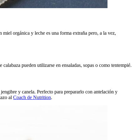
n miel orgánica y leche es una forma extraña pero, a la vez,
 calabaza pueden utilizarse en ensaladas, sopas o como tentempié.
jengibre y canela. Perfecto para prepararlo con antelación y
tazo al
Coach de Nutrition
.