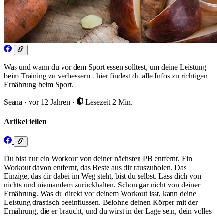
Was und wann du vor dem Sport essen solltest, um deine Leistung
beim Training zu verbessern - hier findest du alle Infos zu richtigen
Ernährung beim Sport.
Seana
·
vor 12 Jahren
·
Lesezeit 2 Min.
Artikel teilen
Du bist nur ein Workout von deiner nächsten PB entfernt. Ein
Workout davon entfernt, das Beste aus dir rauszuholen. Das
Einzige, das dir dabei im Weg steht, bist du selbst. Lass dich von
nichts und niemandem zurückhalten. Schon gar nicht von deiner
Ernährung. Was du direkt vor deinem Workout isst, kann deine
Leistung drastisch beeinflussen. Belohne deinen Körper mit der
Ernährung, die er braucht, und du wirst in der Lage sein, dein volles