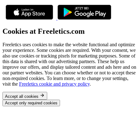
Cookies at Freeletics.com
Freeletics uses cookies to make the website functional and optimize
your experience. Some cookies are required. With your consent, we
also use cookies or tracking pixels for marketing purposes. Some of
this data is shared with our advertising partners. These help us
improve our offers, and display tailored content and ads here and on
our partner websites. You can choose whether or not to accept these
non-required cookies. To learn more, or to change your settings,
visit the
Freeletics cookie and privacy policy
.
Accept all cookies
Accept only required cookies