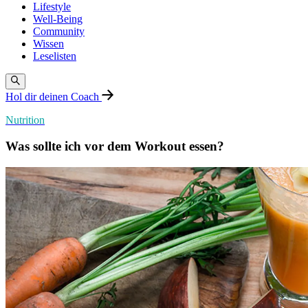
Lifestyle
Well-Being
Community
Wissen
Leselisten
Hol dir deinen Coach
Nutrition
Was sollte ich vor dem Workout essen?