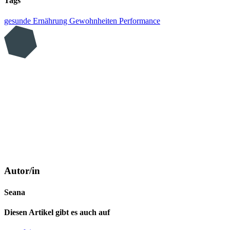
Tags
gesunde Ernährung
Gewohnheiten
Performance
Autor/in
Seana
Diesen Artikel gibt es auch auf