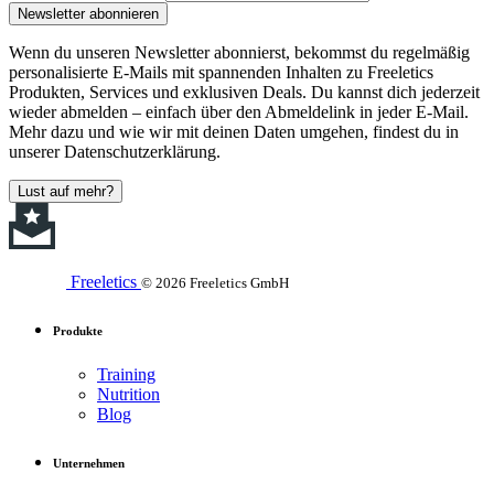
Newsletter abonnieren
Wenn du unseren Newsletter abonnierst, bekommst du regelmäßig
personalisierte E-Mails mit spannenden Inhalten zu Freeletics
Produkten, Services und exklusiven Deals. Du kannst dich jederzeit
wieder abmelden – einfach über den Abmeldelink in jeder E-Mail.
Mehr dazu und wie wir mit deinen Daten umgehen, findest du in
unserer Datenschutzerklärung.
Lust auf mehr?
Freeletics
© 2026 Freeletics GmbH
Produkte
Training
Nutrition
Blog
Unternehmen