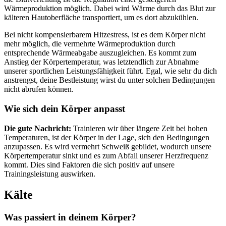
Wärmeproduktion möglich. Dabei wird Wärme durch das Blut zur
kälteren Hautoberfläche transportiert, um es dort abzukühlen.
Bei nicht kompensierbarem Hitzestress, ist es dem Körper nicht
mehr möglich, die vermehrte Wärmeproduktion durch
entsprechende Wärmeabgabe auszugleichen. Es kommt zum
Anstieg der Körpertemperatur, was letztendlich zur Abnahme
unserer sportlichen Leistungsfähigkeit führt. Egal, wie sehr du dich
anstrengst, deine Bestleistung wirst du unter solchen Bedingungen
nicht abrufen können.
Wie sich dein Körper anpasst
Die gute Nachricht:
Trainieren wir über längere Zeit bei hohen
Temperaturen, ist der Körper in der Lage, sich den Bedingungen
anzupassen. Es wird vermehrt Schweiß gebildet, wodurch unsere
Körpertemperatur sinkt und es zum Abfall unserer Herzfrequenz
kommt. Dies sind Faktoren die sich positiv auf unsere
Trainingsleistung auswirken.
Kälte
Was passiert in deinem Körper?