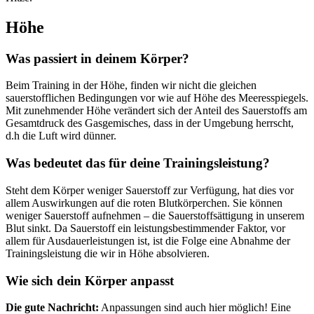
Höhe
Was passiert in deinem Körper?
Beim Training in der Höhe, finden wir nicht die gleichen
sauerstofflichen Bedingungen vor wie auf Höhe des Meeresspiegels.
Mit zunehmender Höhe verändert sich der Anteil des Sauerstoffs am
Gesamtdruck des Gasgemisches, dass in der Umgebung herrscht,
d.h die Luft wird dünner.
Was bedeutet das für deine Trainingsleistung?
Steht dem Körper weniger Sauerstoff zur Verfügung, hat dies vor
allem Auswirkungen auf die roten Blutkörperchen. Sie können
weniger Sauerstoff aufnehmen – die Sauerstoffsättigung in unserem
Blut sinkt. Da Sauerstoff ein leistungsbestimmender Faktor, vor
allem für Ausdauerleistungen ist, ist die Folge eine Abnahme der
Trainingsleistung die wir in Höhe absolvieren.
Wie sich dein Körper anpasst
Die gute Nachricht:
Anpassungen sind auch hier möglich! Eine