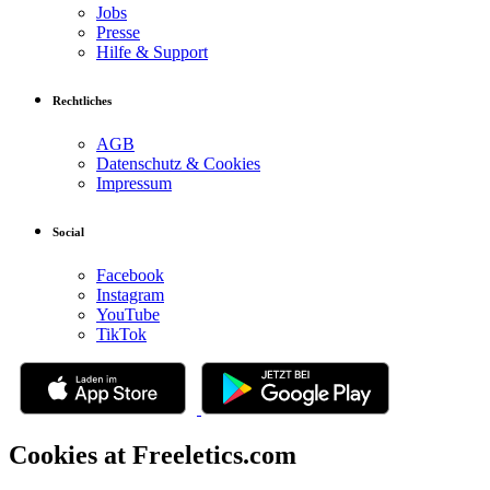
Jobs
Presse
Hilfe & Support
Rechtliches
AGB
Datenschutz & Cookies
Impressum
Social
Facebook
Instagram
YouTube
TikTok
Cookies at Freeletics.com