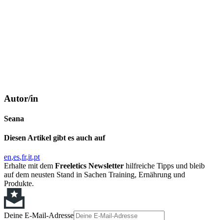
Autor/in
Seana
Diesen Artikel gibt es auch auf
en
es
fr
it
pt
Erhalte mit dem
Freeletics Newsletter
hilfreiche Tipps und bleib
auf dem neusten Stand in Sachen Training, Ernährung und
Produkte.
Deine E-Mail-Adresse