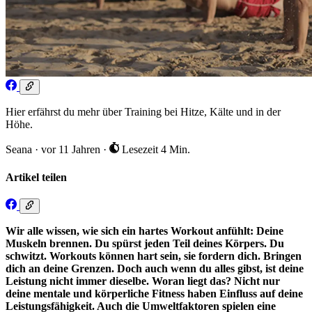
Hier erfährst du mehr über Training bei Hitze, Kälte und in der
Höhe.
Seana
·
vor 11 Jahren
·
Lesezeit 4 Min.
Artikel teilen
Wir alle wissen, wie sich ein hartes Workout anfühlt: Deine
Muskeln brennen. Du spürst jeden Teil deines Körpers. Du
schwitzt. Workouts können hart sein, sie fordern dich. Bringen
dich an deine Grenzen. Doch auch wenn du alles gibst, ist deine
Leistung nicht immer dieselbe. Woran liegt das? Nicht nur
deine mentale und körperliche Fitness haben Einfluss auf deine
Leistungsfähigkeit. Auch die Umweltfaktoren spielen eine