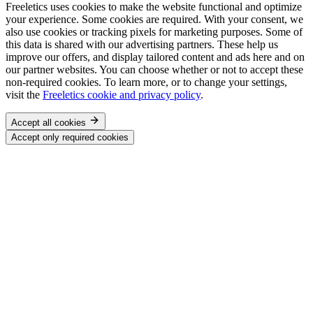
Freeletics uses cookies to make the website functional and optimize
your experience. Some cookies are required. With your consent, we
also use cookies or tracking pixels for marketing purposes. Some of
this data is shared with our advertising partners. These help us
improve our offers, and display tailored content and ads here and on
our partner websites. You can choose whether or not to accept these
non-required cookies. To learn more, or to change your settings,
visit the
Freeletics cookie and privacy policy
.
Accept all cookies
Accept only required cookies