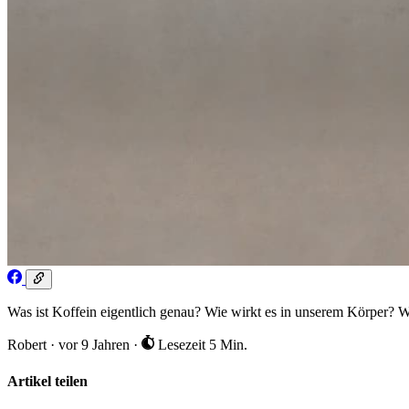
Was ist Koffein eigentlich genau? Wie wirkt es in unserem Körper? W
Robert
·
vor 9 Jahren
·
Lesezeit 5 Min.
Artikel teilen