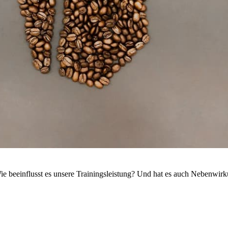
ie beeinflusst es unsere Trainingsleistung? Und hat es auch Nebenwir