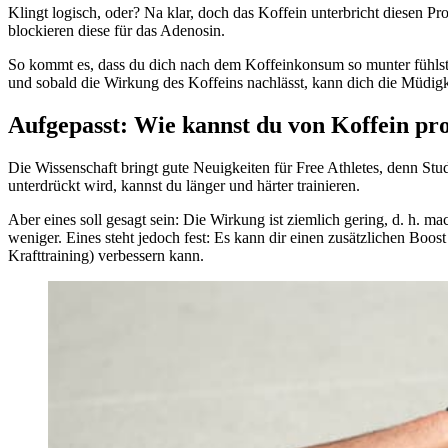
Klingt logisch, oder? Na klar, doch das Koffein unterbricht diesen 
blockieren diese für das Adenosin.
So kommt es, dass du dich nach dem Koffeinkonsum so munter fühlst. 
und sobald die Wirkung des Koffeins nachlässt, kann dich die Müdigk
Aufgepasst: Wie kannst du von Koffein pro
Die Wissenschaft bringt gute Neuigkeiten für Free Athletes, denn Stu
unterdrückt wird, kannst du länger und härter trainieren.
Aber eines soll gesagt sein: Die Wirkung ist ziemlich gering, d. h. 
weniger. Eines steht jedoch fest: Es kann dir einen zusätzlichen Boo
Krafttraining) verbessern kann.