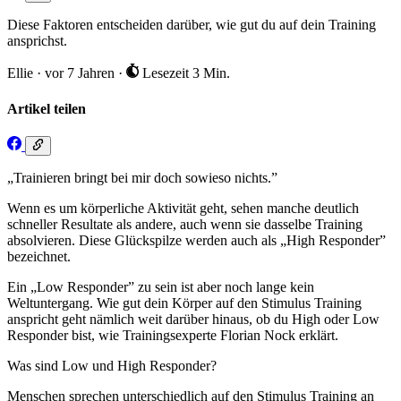
Diese Faktoren entscheiden darüber, wie gut du auf dein Training
ansprichst.
Ellie
·
vor 7 Jahren
·
Lesezeit 3 Min.
Artikel teilen
„Trainieren bringt bei mir doch sowieso nichts.”
Wenn es um körperliche Aktivität geht, sehen manche deutlich
schneller Resultate als andere, auch wenn sie dasselbe Training
absolvieren. Diese Glückspilze werden auch als „High Responder”
bezeichnet.
Ein „Low Responder” zu sein ist aber noch lange kein
Weltuntergang. Wie gut dein Körper auf den Stimulus Training
anspricht geht nämlich weit darüber hinaus, ob du High oder Low
Responder bist, wie Trainingsexperte Florian Nock erklärt.
Was sind Low und High Responder?
Menschen sprechen unterschiedlich auf den Stimulus Training an