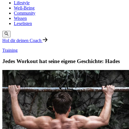
Lifestyle
Well-Being
Community
Wissen
Leselisten
Hol dir deinen Coach
Training
Jedes Workout hat seine eigene Geschichte: Hades