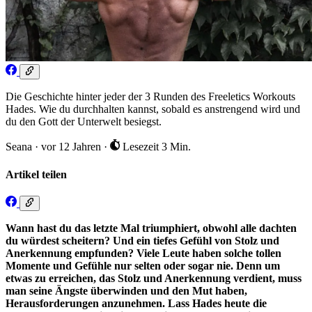
Die Geschichte hinter jeder der 3 Runden des Freeletics Workouts
Hades. Wie du durchhalten kannst, sobald es anstrengend wird und
du den Gott der Unterwelt besiegst.
Seana
·
vor 12 Jahren
·
Lesezeit 3 Min.
Artikel teilen
Wann hast du das letzte Mal triumphiert, obwohl alle dachten
du würdest scheitern? Und ein tiefes Gefühl von Stolz und
Anerkennung empfunden? Viele Leute haben solche tollen
Momente und Gefühle nur selten oder sogar nie. Denn um
etwas zu erreichen, das Stolz und Anerkennung verdient, muss
man seine Ängste überwinden und den Mut haben,
Herausforderungen anzunehmen. Lass Hades heute die