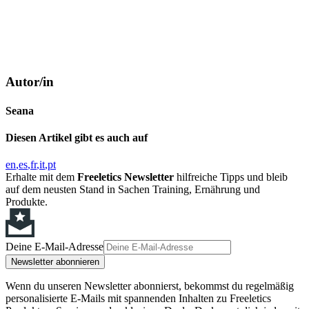
Autor/in
Seana
Diesen Artikel gibt es auch auf
en
es
fr
it
pt
Erhalte mit dem
Freeletics Newsletter
hilfreiche Tipps und bleib
auf dem neusten Stand in Sachen Training, Ernährung und
Produkte.
Deine E-Mail-Adresse
Newsletter abonnieren
Wenn du unseren Newsletter abonnierst, bekommst du regelmäßig
personalisierte E-Mails mit spannenden Inhalten zu Freeletics