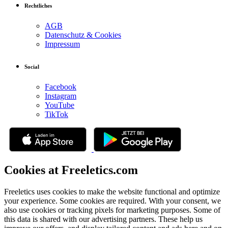
Rechtliches
AGB
Datenschutz & Cookies
Impressum
Social
Facebook
Instagram
YouTube
TikTok
Cookies at Freeletics.com
Freeletics uses cookies to make the website functional and optimize
your experience. Some cookies are required. With your consent, we
also use cookies or tracking pixels for marketing purposes. Some of
this data is shared with our advertising partners. These help us