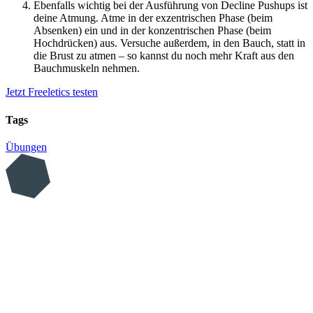
Ebenfalls wichtig bei der Ausführung von Decline Pushups ist
deine Atmung. Atme in der exzentrischen Phase (beim
Absenken) ein und in der konzentrischen Phase (beim
Hochdrücken) aus. Versuche außerdem, in den Bauch, statt in
die Brust zu atmen – so kannst du noch mehr Kraft aus den
Bauchmuskeln nehmen.
Jetzt Freeletics testen
Tags
Übungen