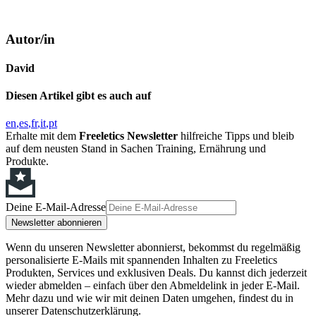
Autor/in
David
Diesen Artikel gibt es auch auf
en
es
fr
it
pt
Erhalte mit dem
Freeletics Newsletter
hilfreiche Tipps und bleib
auf dem neusten Stand in Sachen Training, Ernährung und
Produkte.
Deine E-Mail-Adresse
Newsletter abonnieren
Wenn du unseren Newsletter abonnierst, bekommst du regelmäßig
personalisierte E-Mails mit spannenden Inhalten zu Freeletics
Produkten, Services und exklusiven Deals. Du kannst dich jederzeit
wieder abmelden – einfach über den Abmeldelink in jeder E-Mail.
Mehr dazu und wie wir mit deinen Daten umgehen, findest du in
unserer Datenschutzerklärung.