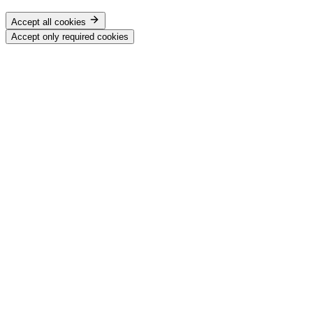
Accept all cookies
Accept only required cookies