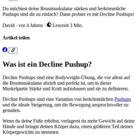
Du möchtest deine Brustmuskulatur stärken und herkömmliche
Pushups sind dir zu einfach? Dann probier es mit Decline Pushups!
David
·
vor 4 Jahren
·
Lesezeit 3 Min.
Artikel teilen
Was ist ein Decline Pushup?
Decline Pushups sind eine Bodyweight-Übung, die vor allem auf
die Brustmuskulatur abzielt und perfekt ist, um in dieser
Muskelpartie Stärke und Kraft aufzubauen und sie zu definieren.
Decline Pushups sind eine Variation von herkömmlichen
Pushups
und die ideale Steigerung, um die Bewegung anspruchsvoller zu
gestalten.
Wenn du deine Füße erhöhst, verlagerst du mehr Gewicht auf deine
Hände und bringst deinen Körper dazu, einen größeren Teil deines
Körpergewichts zu stemmen.