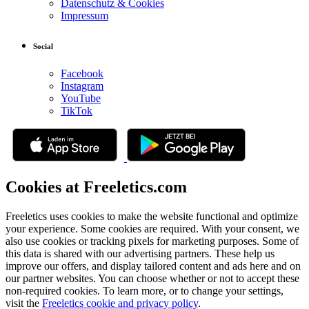
Datenschutz & Cookies
Impressum
Social
Facebook
Instagram
YouTube
TikTok
Cookies at Freeletics.com
Freeletics uses cookies to make the website functional and optimize
your experience. Some cookies are required. With your consent, we
also use cookies or tracking pixels for marketing purposes. Some of
this data is shared with our advertising partners. These help us
improve our offers, and display tailored content and ads here and on
our partner websites. You can choose whether or not to accept these
non-required cookies. To learn more, or to change your settings,
visit the
Freeletics cookie and privacy policy
.