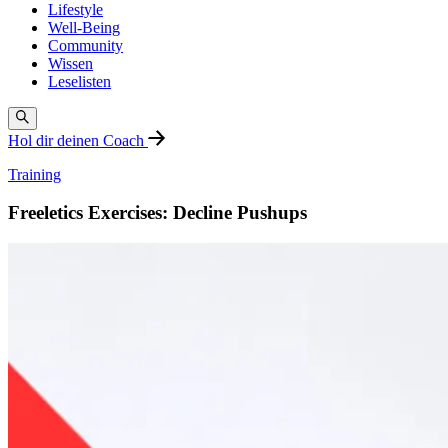
Lifestyle
Well-Being
Community
Wissen
Leselisten
Hol dir deinen Coach
Training
Freeletics Exercises: Decline Pushups