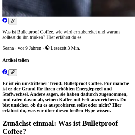
Was ist Bulletproof Coffee, wie wird er zubereitet und warum
solltest du ihn trinken? Hier erfährst du es.
Seana
·
vor 9 Jahren
·
Lesezeit 3 Min.
Artikel teilen
Er ist ein umstrittener Trend: Bulletproof Coffee. Für manche
ist er der Grund für ihren erhöhten Energiepegel und
Stoffwechsel. Andere sagen, sie haben dadurch zugenommen,
und raten davon ab, seinen Kaffee mit Fett anzureichern. Du
bist unsicher, ob du es ausprobieren sollst oder nicht? Hier
erfährst du, was wir über diesen heißen Hype wissen.
Zunächst einmal: Was ist Bulletproof
Coffee?