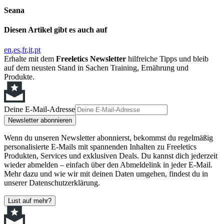
Seana
Diesen Artikel gibt es auch auf
en
es
fr
it
pt
Erhalte mit dem
Freeletics Newsletter
hilfreiche Tipps und bleib
auf dem neusten Stand in Sachen Training, Ernährung und
Produkte.
Deine E-Mail-Adresse
Newsletter abonnieren
Wenn du unseren Newsletter abonnierst, bekommst du regelmäßig
personalisierte E-Mails mit spannenden Inhalten zu Freeletics
Produkten, Services und exklusiven Deals. Du kannst dich jederzeit
wieder abmelden – einfach über den Abmeldelink in jeder E-Mail.
Mehr dazu und wie wir mit deinen Daten umgehen, findest du in
unserer Datenschutzerklärung.
Lust auf mehr?