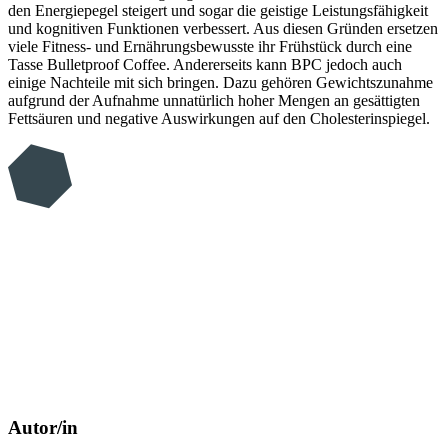
den Energiepegel steigert und sogar die geistige Leistungsfähigkeit
und kognitiven Funktionen verbessert. Aus diesen Gründen ersetzen
viele Fitness- und Ernährungsbewusste ihr Frühstück durch eine
Tasse Bulletproof Coffee. Andererseits kann BPC jedoch auch
einige Nachteile mit sich bringen. Dazu gehören Gewichtszunahme
aufgrund der Aufnahme unnatürlich hoher Mengen an gesättigten
Fettsäuren und negative Auswirkungen auf den Cholesterinspiegel.
Autor/in