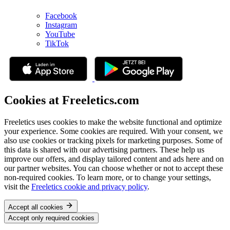
Facebook
Instagram
YouTube
TikTok
Cookies at Freeletics.com
Freeletics uses cookies to make the website functional and optimize
your experience. Some cookies are required. With your consent, we
also use cookies or tracking pixels for marketing purposes. Some of
this data is shared with our advertising partners. These help us
improve our offers, and display tailored content and ads here and on
our partner websites. You can choose whether or not to accept these
non-required cookies. To learn more, or to change your settings,
visit the
Freeletics cookie and privacy policy
.
Accept all cookies
Accept only required cookies