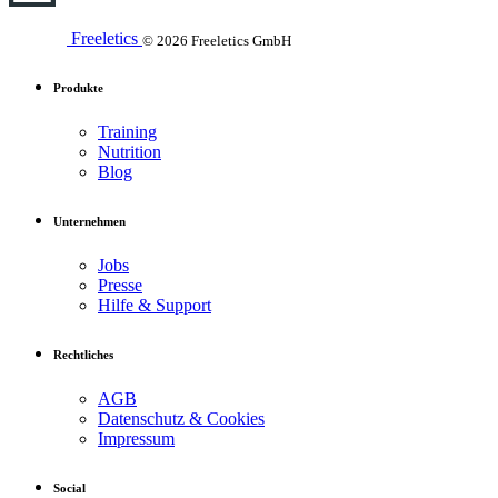
Freeletics
© 2026 Freeletics GmbH
Produkte
Training
Nutrition
Blog
Unternehmen
Jobs
Presse
Hilfe & Support
Rechtliches
AGB
Datenschutz & Cookies
Impressum
Social