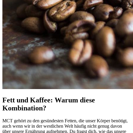
Fett und Kaffee: Warum diese
Kombination?
MCT gehört zu den gesündesten Fetten, die unser Körper benötigt,
auch wenn wir in der westlichen Welt häufig nicht genug davon
über unsere Ernährung aufnehmen. Du fragst dich, wie das unsere