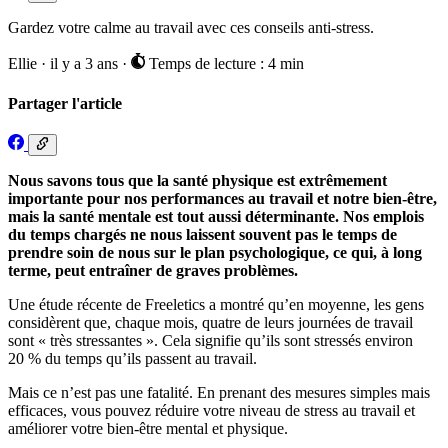
Gardez votre calme au travail avec ces conseils anti-stress.
Ellie
·
il y a 3 ans
·
Temps de lecture : 4 min
Partager l'article
Nous savons tous que la santé physique est extrêmement
importante pour nos performances au travail et notre bien-être,
mais la santé mentale est tout aussi déterminante. Nos emplois
du temps chargés ne nous laissent souvent pas le temps de
prendre soin de nous sur le plan psychologique, ce qui, à long
terme, peut entraîner de graves problèmes.
Une étude récente de Freeletics a montré qu’en moyenne, les gens
considèrent que, chaque mois, quatre de leurs journées de travail
sont « très stressantes ». Cela signifie qu’ils sont stressés environ
20 % du temps qu’ils passent au travail.
Mais ce n’est pas une fatalité. En prenant des mesures simples mais
efficaces, vous pouvez réduire votre niveau de stress au travail et
améliorer votre bien-être mental et physique.