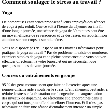
Comment soulager le stress au travail ?
Yoga
De nombreuses entreprises proposent à leurs employés des séances
de yoga à prix réduit. Que ce soit à l’heure du déjeuner ou à la fin
d’une longue journée, une séance de yoga de 30 minutes peut être
un moyen efficace de se ressourcer et de déstresser, en reportant son
attention sur son corps et sur soi-même.
Vous ne disposez pas de l’espace ou des moyens nécessaires pour
pratiquer le yoga au travail ? Pas de problème. Il existe de nombreux
exercices simples de yoga et de pleine conscience que vous pouvez
effectuer directement à votre bureau et qui ne nécessitent que
quelques minutes de votre journée.
Courses ou entraînements en groupe
95 % des gens reconnaissent que faire de l’exercice après une
journée difficile aide à soulager le stress. L’entraînement peut aider à
réduire le stress et la frustration car il engendre une augmentation
des niveaux de dopamine, de sérotonine et d’endorphines dans le
corps, qui ont tous pour effet d’améliorer l’humeur. Et il n’est pas
nécessaire de faire une séance d’entraînement intense : un simple