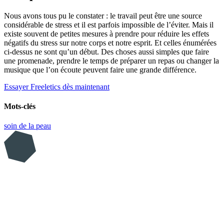
Nous avons tous pu le constater : le travail peut être une source
considérable de stress et il est parfois impossible de l’éviter. Mais il
existe souvent de petites mesures à prendre pour réduire les effets
négatifs du stress sur notre corps et notre esprit. Et celles énumérées
ci-dessus ne sont qu’un début. Des choses aussi simples que faire
une promenade, prendre le temps de préparer un repas ou changer la
musique que l’on écoute peuvent faire une grande différence.
Essayer Freeletics dès maintenant
Mots-clés
soin de la peau