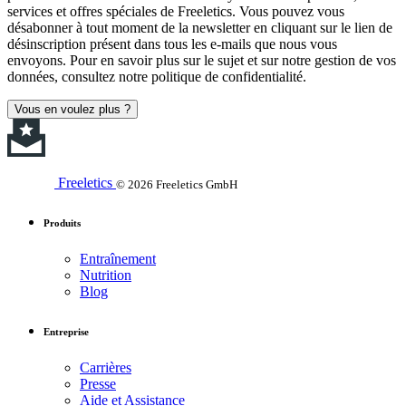
services et offres spéciales de Freeletics. Vous pouvez vous
désabonner à tout moment de la newsletter en cliquant sur le lien de
désinscription présent dans tous les e-mails que nous vous
envoyons. Pour en savoir plus sur le sujet et sur notre gestion de vos
données, consultez notre politique de confidentialité.
Vous en voulez plus ?
Freeletics
© 2026 Freeletics GmbH
Produits
Entraînement
Nutrition
Blog
Entreprise
Carrières
Presse
Aide et Assistance