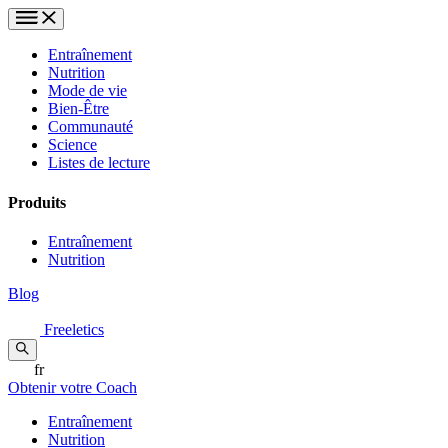
Entraînement
Nutrition
Mode de vie
Bien-Être
Communauté
Science
Listes de lecture
Produits
Entraînement
Nutrition
Blog
Freeletics
fr
Obtenir votre Coach
Entraînement
Nutrition