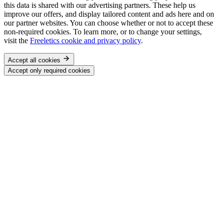
this data is shared with our advertising partners. These help us
improve our offers, and display tailored content and ads here and on
our partner websites. You can choose whether or not to accept these
non-required cookies. To learn more, or to change your settings,
visit the
Freeletics cookie and privacy policy
.
Accept all cookies
Accept only required cookies