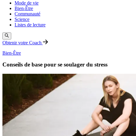
Mode de vie
Bien-Être
Communauté
Science
Listes de lecture
Obtenir votre Coach
Bien-Être
Conseils de base pour se soulager du stress