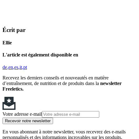
Écrit par
Ellie
L'article est également disponible en
de
en
es
it
pt
Recevez les derniers conseils et nouveautés en matière
d’entraînement, de nutrition et de produits dans la
newsletter
Freeletics.
Votre adresse e-mail
Recevoir notre newsletter
En vous abonnant à notre newsletter, vous recevrez des e-mails
personnalisés et des informations incroyables sur les produits,