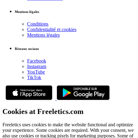
Mentions légales
Conditions
Confidentialité et cookies
Mentions légales
Réseaux sociaux
Facebook
Instagram
YouTube
TikTok
Cookies at Freeletics.com
Freeletics uses cookies to make the website functional and optimize
your experience. Some cookies are required. With your consent, we
also use cookies or tracking pixels for marketing purposes. Some of