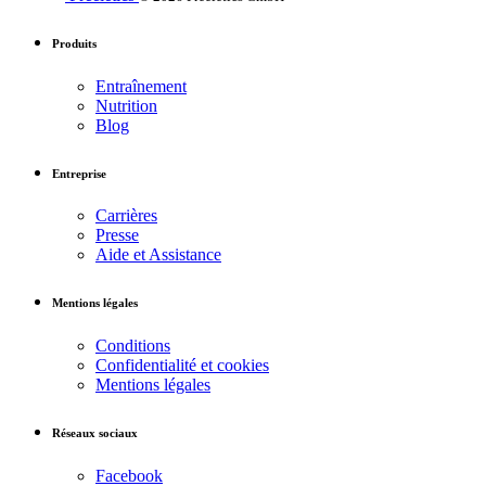
Produits
Entraînement
Nutrition
Blog
Entreprise
Carrières
Presse
Aide et Assistance
Mentions légales
Conditions
Confidentialité et cookies
Mentions légales
Réseaux sociaux
Facebook