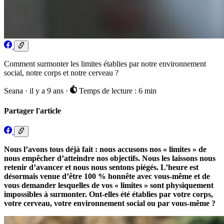
Comment surmonter les limites établies par notre environnement
social, notre corps et notre cerveau ?
Seana
·
il y a 9 ans
·
Temps de lecture : 6 min
Partager l'article
Nous l’avons tous déjà fait : nous accusons nos « limites » de
nous empêcher d’atteindre nos objectifs. Nous les laissons nous
retenir d’avancer et nous nous sentons piégés. L’heure est
désormais venue d’être 100 % honnête avec vous-même et de
vous demander lesquelles de vos « limites » sont physiquement
impossibles à surmonter. Ont-elles été établies par votre corps,
votre cerveau, votre environnement social ou par vous-même ?