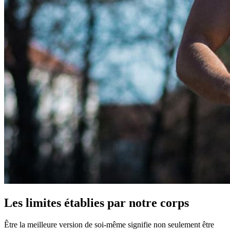
Les limites établies par notre corps
Être la meilleure version de soi-même signifie non seulement être