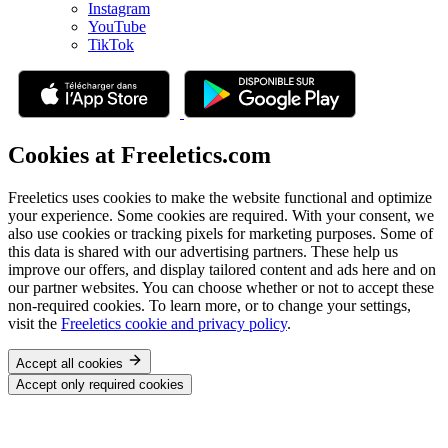
Instagram
YouTube
TikTok
Cookies at Freeletics.com
Freeletics uses cookies to make the website functional and optimize
your experience. Some cookies are required. With your consent, we
also use cookies or tracking pixels for marketing purposes. Some of
this data is shared with our advertising partners. These help us
improve our offers, and display tailored content and ads here and on
our partner websites. You can choose whether or not to accept these
non-required cookies. To learn more, or to change your settings,
visit the
Freeletics cookie and privacy policy
.
Accept all cookies
Accept only required cookies