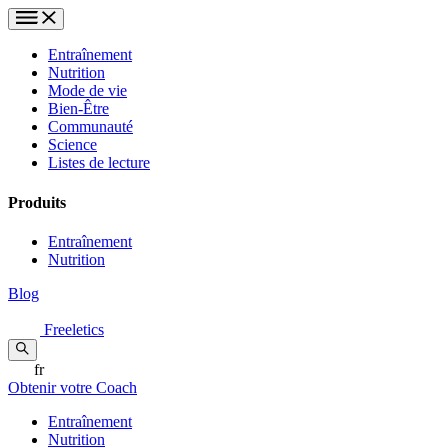
Entraînement
Nutrition
Mode de vie
Bien-Être
Communauté
Science
Listes de lecture
Produits
Entraînement
Nutrition
Blog
Freeletics
fr
Obtenir votre Coach
Entraînement
Nutrition