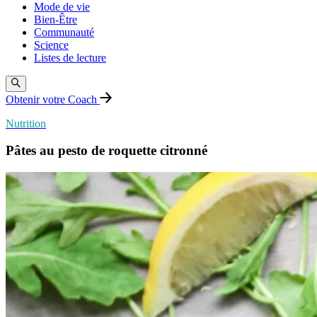
Mode de vie
Bien-Être
Communauté
Science
Listes de lecture
Obtenir votre Coach
Nutrition
Pâtes au pesto de roquette citronné