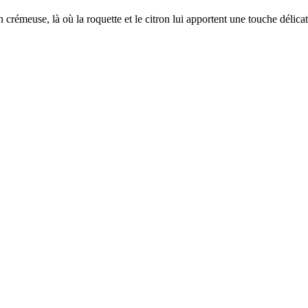
n crémeuse, là où la roquette et le citron lui apportent une touche délicat