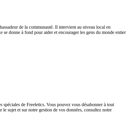
mbassadeur de la communauté. Il intervient au niveau local en
ke se donne à fond pour aider et encourager les gens du monde entier
res spéciales de Freeletics. Vous pouvez vous désabonner à tout
 le sujet et sur notre gestion de vos données, consultez notre