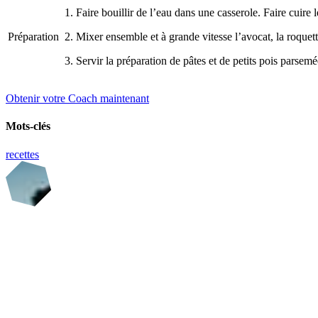
1. Faire bouillir de l’eau dans une casserole. Faire cuire
Préparation
2. Mixer ensemble et à grande vitesse l’avocat, la roquett
3. Servir la préparation de pâtes et de petits pois parsemé
Obtenir votre Coach maintenant
Mots-clés
recettes