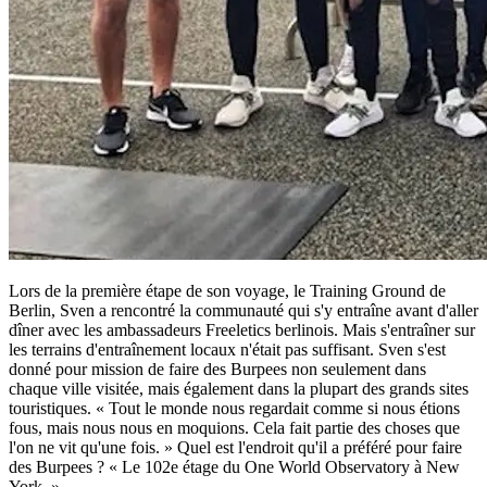
Lors de la première étape de son voyage, le Training Ground de
Berlin, Sven a rencontré la communauté qui s'y entraîne avant d'aller
dîner avec les ambassadeurs Freeletics berlinois. Mais s'entraîner sur
les terrains d'entraînement locaux n'était pas suffisant. Sven s'est
donné pour mission de faire des Burpees non seulement dans
chaque ville visitée, mais également dans la plupart des grands sites
touristiques. « Tout le monde nous regardait comme si nous étions
fous, mais nous nous en moquions. Cela fait partie des choses que
l'on ne vit qu'une fois. » Quel est l'endroit qu'il a préféré pour faire
des Burpees ? « Le 102e étage du One World Observatory à New
York. »