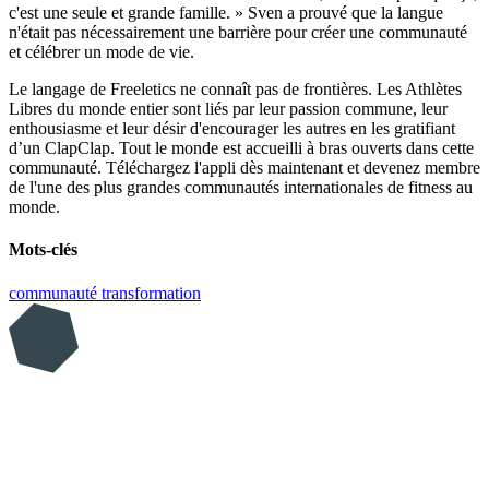
c'est une seule et grande famille. » Sven a prouvé que la langue
n'était pas nécessairement une barrière pour créer une communauté
et célébrer un mode de vie.
Le langage de Freeletics ne connaît pas de frontières. Les Athlètes
Libres du monde entier sont liés par leur passion commune, leur
enthousiasme et leur désir d'encourager les autres en les gratifiant
d’un ClapClap. Tout le monde est accueilli à bras ouverts dans cette
communauté. Téléchargez l'appli dès maintenant et devenez membre
de l'une des plus grandes communautés internationales de fitness au
monde.
Mots-clés
communauté
transformation