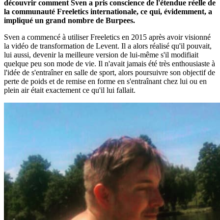
découvrir comment Sven a pris conscience de l'étendue réelle de
la communauté Freeletics internationale, ce qui, évidemment, a
impliqué un grand nombre de Burpees.
Sven a commencé à utiliser Freeletics en 2015 après avoir visionné
la vidéo de transformation de Levent. Il a alors réalisé qu'il pouvait,
lui aussi, devenir la meilleure version de lui-même s'il modifiait
quelque peu son mode de vie. Il n'avait jamais été très enthousiaste à
l'idée de s'entraîner en salle de sport, alors poursuivre son objectif de
perte de poids et de remise en forme en s'entraînant chez lui ou en
plein air était exactement ce qu'il lui fallait.