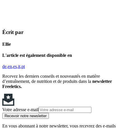
Écrit par
Ellie
L'article est également disponible en
de
en
es
it
pt
Recevez les derniers conseils et nouveautés en matière
d’entraînement, de nutrition et de produits dans la
newsletter
Freeletics.
Votre adresse e-mail
Recevoir notre newsletter
En vous abonnant à notre newsletter, vous recevrez des e-mails