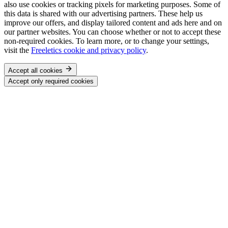
also use cookies or tracking pixels for marketing purposes. Some of
this data is shared with our advertising partners. These help us
improve our offers, and display tailored content and ads here and on
our partner websites. You can choose whether or not to accept these
non-required cookies. To learn more, or to change your settings,
visit the
Freeletics cookie and privacy policy
.
Accept all cookies
Accept only required cookies