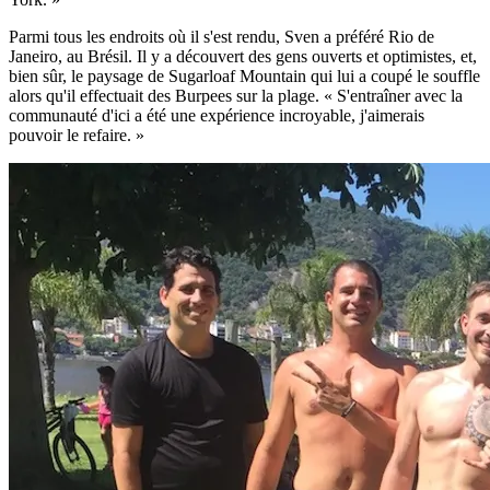
Parmi tous les endroits où il s'est rendu, Sven a préféré Rio de
Janeiro, au Brésil. Il y a découvert des gens ouverts et optimistes, et,
bien sûr, le paysage de Sugarloaf Mountain qui lui a coupé le souffle
alors qu'il effectuait des Burpees sur la plage. « S'entraîner avec la
communauté d'ici a été une expérience incroyable, j'aimerais
pouvoir le refaire. »