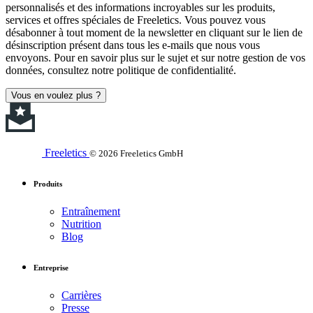
personnalisés et des informations incroyables sur les produits,
services et offres spéciales de Freeletics. Vous pouvez vous
désabonner à tout moment de la newsletter en cliquant sur le lien de
désinscription présent dans tous les e-mails que nous vous
envoyons. Pour en savoir plus sur le sujet et sur notre gestion de vos
données, consultez notre politique de confidentialité.
Vous en voulez plus ?
Freeletics
© 2026 Freeletics GmbH
Produits
Entraînement
Nutrition
Blog
Entreprise
Carrières
Presse