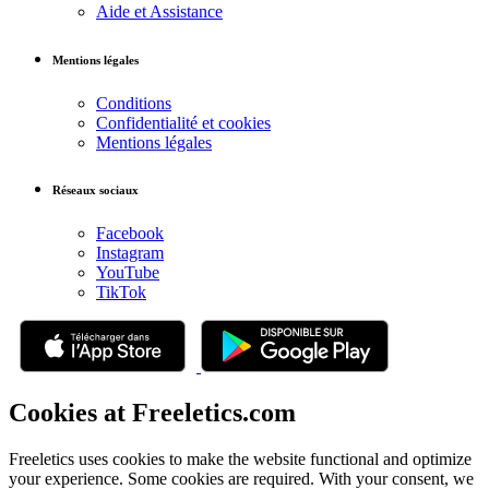
Aide et Assistance
Mentions légales
Conditions
Confidentialité et cookies
Mentions légales
Réseaux sociaux
Facebook
Instagram
YouTube
TikTok
Cookies at Freeletics.com
Freeletics uses cookies to make the website functional and optimize
your experience. Some cookies are required. With your consent, we