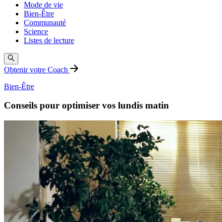
Mode de vie
Bien-Être
Communauté
Science
Listes de lecture
Obtenir votre Coach
Bien-Être
Conseils pour optimiser vos lundis matin