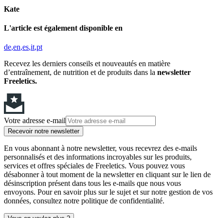
Kate
L'article est également disponible en
de
en
es
it
pt
Recevez les derniers conseils et nouveautés en matière
d’entraînement, de nutrition et de produits dans la
newsletter
Freeletics.
Votre adresse e-mail
Recevoir notre newsletter
En vous abonnant à notre newsletter, vous recevrez des e-mails
personnalisés et des informations incroyables sur les produits,
services et offres spéciales de Freeletics. Vous pouvez vous
désabonner à tout moment de la newsletter en cliquant sur le lien de
désinscription présent dans tous les e-mails que nous vous
envoyons. Pour en savoir plus sur le sujet et sur notre gestion de vos
données, consultez notre politique de confidentialité.