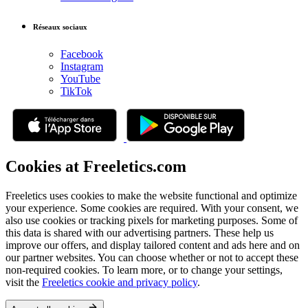
Réseaux sociaux
Facebook
Instagram
YouTube
TikTok
Cookies at Freeletics.com
Freeletics uses cookies to make the website functional and optimize
your experience. Some cookies are required. With your consent, we
also use cookies or tracking pixels for marketing purposes. Some of
this data is shared with our advertising partners. These help us
improve our offers, and display tailored content and ads here and on
our partner websites. You can choose whether or not to accept these
non-required cookies. To learn more, or to change your settings,
visit the
Freeletics cookie and privacy policy
.