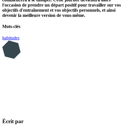
l'occasion de prendre un départ positif pour travailler sur vos
objectifs d'entraînement et vos objectifs personnels, et ainsi
devenir la meilleure version de vous-même.
Mots-clés
habitudes
Écrit par