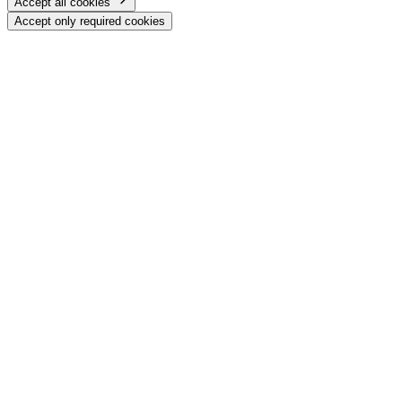
Accept all cookies
Accept only required cookies