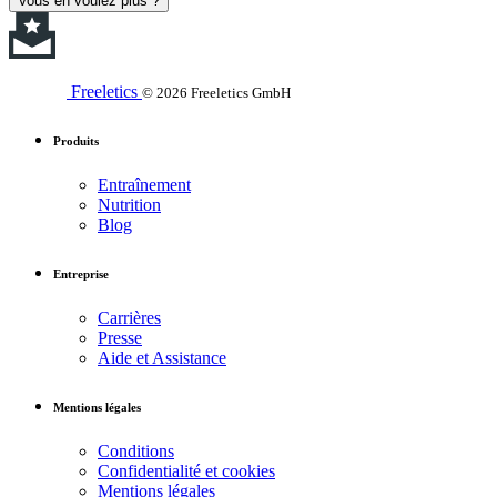
Vous en voulez plus ?
Freeletics
© 2026 Freeletics GmbH
Produits
Entraînement
Nutrition
Blog
Entreprise
Carrières
Presse
Aide et Assistance
Mentions légales
Conditions
Confidentialité et cookies
Mentions légales