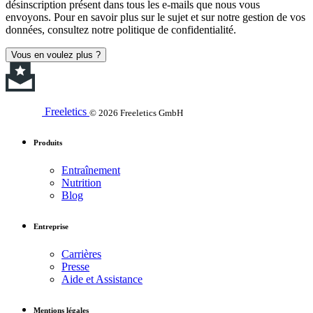
désinscription présent dans tous les e-mails que nous vous
envoyons. Pour en savoir plus sur le sujet et sur notre gestion de vos
données, consultez notre politique de confidentialité.
Vous en voulez plus ?
Freeletics
© 2026 Freeletics GmbH
Produits
Entraînement
Nutrition
Blog
Entreprise
Carrières
Presse
Aide et Assistance
Mentions légales