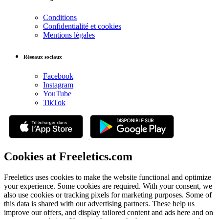
Conditions
Confidentialité et cookies
Mentions légales
Réseaux sociaux
Facebook
Instagram
YouTube
TikTok
Cookies at Freeletics.com
Freeletics uses cookies to make the website functional and optimize
your experience. Some cookies are required. With your consent, we
also use cookies or tracking pixels for marketing purposes. Some of
this data is shared with our advertising partners. These help us
improve our offers, and display tailored content and ads here and on