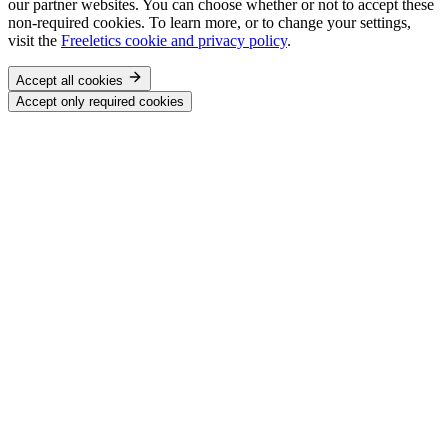
our partner websites. You can choose whether or not to accept these
non-required cookies. To learn more, or to change your settings,
visit the
Freeletics cookie and privacy policy
.
Accept all cookies
Accept only required cookies