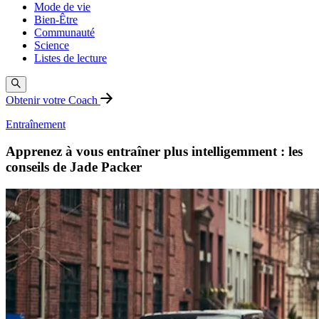
Mode de vie
Bien-Être
Communauté
Science
Listes de lecture
Obtenir votre Coach
Entraînement
Apprenez à vous entraîner plus intelligemment : les
conseils de Jade Packer