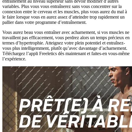
entraînement au niveau supérieur sans devoir modifier d’autres
variables. Plus vous vous entraînerez sans vous concentrer sur la
connexion entre le cerveau et les muscles, plus vous aurez du mal à
le faire lorsque vous en aurez assez d’atteindre trop rapidement un
pallier dans votre programme d’entraînement.
Vous aurez beau vous entraîner avec acharnement, si vos muscles ne
travaillent pas efficacement, vous perdrez alors un temps précieux en
termes d’hypertrophie. Atteignez votre plein potentiel et entraînez-
vous plus intelligemment, plutôt qu’avec davantage d’acharnement.
Téléchargez l’appli Freeletics dès maintenant et faites-en vous-même
l’expérience.