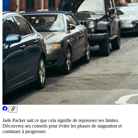
Jade Packer sait ce que cela signifie de repousser ses limites.
Découvrez ses conseils pour éviter les phases de stagnation et
continuer à progresser.