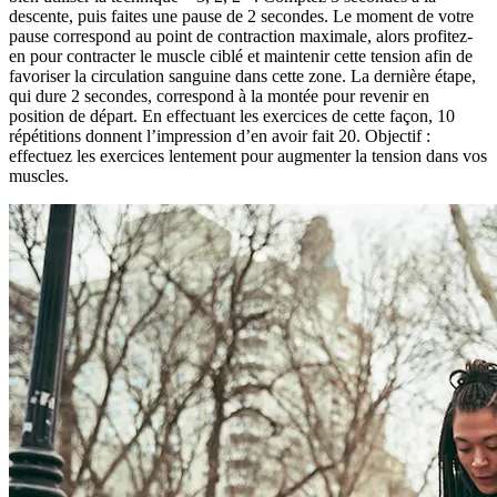
descente, puis faites une pause de 2 secondes. Le moment de votre
pause correspond au point de contraction maximale, alors profitez-
en pour contracter le muscle ciblé et maintenir cette tension afin de
favoriser la circulation sanguine dans cette zone. La dernière étape,
qui dure 2 secondes, correspond à la montée pour revenir en
position de départ. En effectuant les exercices de cette façon, 10
répétitions donnent l’impression d’en avoir fait 20. Objectif :
effectuez les exercices lentement pour augmenter la tension dans vos
muscles.