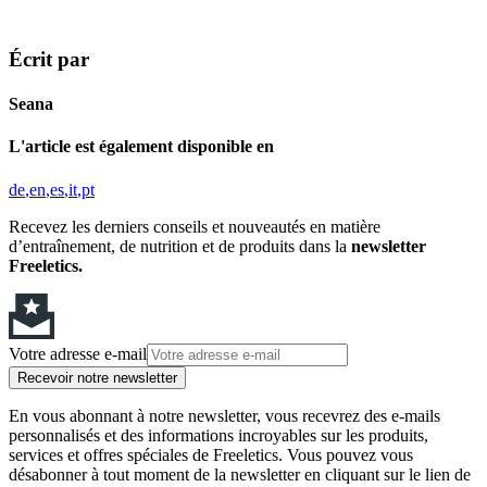
Écrit par
Seana
L'article est également disponible en
de
en
es
it
pt
Recevez les derniers conseils et nouveautés en matière
d’entraînement, de nutrition et de produits dans la
newsletter
Freeletics.
Votre adresse e-mail
Recevoir notre newsletter
En vous abonnant à notre newsletter, vous recevrez des e-mails
personnalisés et des informations incroyables sur les produits,
services et offres spéciales de Freeletics. Vous pouvez vous
désabonner à tout moment de la newsletter en cliquant sur le lien de