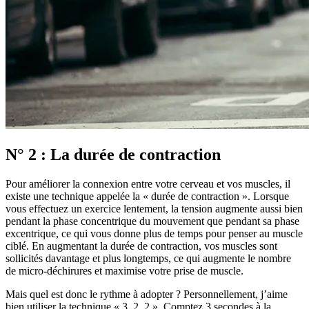
N° 2 : La durée de contraction
Pour améliorer la connexion entre votre cerveau et vos muscles, il
existe une technique appelée la « durée de contraction ». Lorsque
vous effectuez un exercice lentement, la tension augmente aussi bien
pendant la phase concentrique du mouvement que pendant sa phase
excentrique, ce qui vous donne plus de temps pour penser au muscle
ciblé. En augmentant la durée de contraction, vos muscles sont
sollicités davantage et plus longtemps, ce qui augmente le nombre
de micro-déchirures et maximise votre prise de muscle.
Mais quel est donc le rythme à adopter ? Personnellement, j’aime
bien utiliser la technique « 3, 2, 2 ». Comptez 3 secondes à la