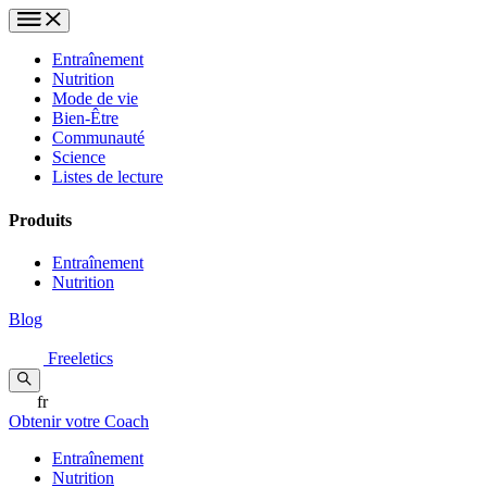
Entraînement
Nutrition
Mode de vie
Bien-Être
Communauté
Science
Listes de lecture
Produits
Entraînement
Nutrition
Blog
Freeletics
fr
Obtenir votre Coach
Entraînement
Nutrition