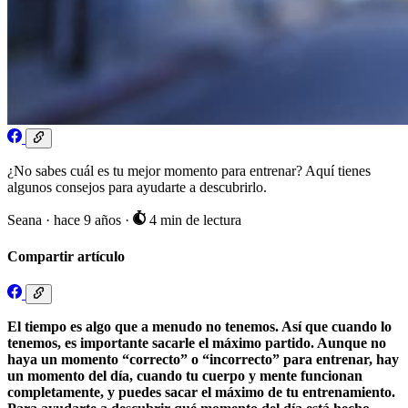
¿No sabes cuál es tu mejor momento para entrenar? Aquí tienes
algunos consejos para ayudarte a descubrirlo.
Seana
·
hace 9 años
·
4 min de lectura
Compartir artículo
El tiempo es algo que a menudo no tenemos. Así que cuando lo
tenemos, es importante sacarle el máximo partido. Aunque no
haya un momento “correcto” o “incorrecto” para entrenar, hay
un momento del día, cuando tu cuerpo y mente funcionan
completamente, y puedes sacar el máximo de tu entrenamiento.