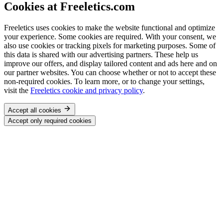
Cookies at Freeletics.com
Freeletics uses cookies to make the website functional and optimize
your experience. Some cookies are required. With your consent, we
also use cookies or tracking pixels for marketing purposes. Some of
this data is shared with our advertising partners. These help us
improve our offers, and display tailored content and ads here and on
our partner websites. You can choose whether or not to accept these
non-required cookies. To learn more, or to change your settings,
visit the
Freeletics cookie and privacy policy
.
Accept all cookies
Accept only required cookies