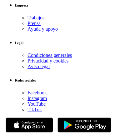
Empresa
Trabajos
Prensa
Ayuda y apoyo
Legal
Condiciones generales
Privacidad y cookies
Aviso legal
Redes sociales
Facebook
Instagram
YouTube
TikTok