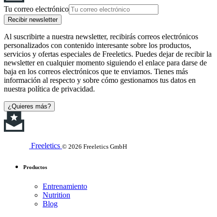
Tu correo electrónico
Recibir newsletter
Al suscribirte a nuestra newsletter, recibirás correos electrónicos
personalizados con contenido interesante sobre los productos,
servicios y ofertas especiales de Freeletics. Puedes dejar de recibir la
newsletter en cualquier momento siguiendo el enlace para darse de
baja en los correos electrónicos que te enviamos. Tienes más
información al respecto y sobre cómo gestionamos tus datos en
nuestra política de privacidad.
¿Quieres más?
Freeletics
© 2026 Freeletics GmbH
Productos
Entrenamiento
Nutrition
Blog