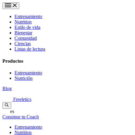
Entrenamiento
Nutrition
Estilo de vida
Bienestar
Comunidad
Ciencias
Listas de lectura
Productos
Entrenamiento
Nutrición
Blog
Freeletics
es
Consigue tu Coach
Entrenamiento
Nutrition