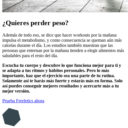
¿Quieres perder peso?
Además de todo eso, se dice que hacer workouts por la mañana
impulsa el metabolismo, y como consecuencia se queman aún más
calorías durante el día. Los estudios también muestran que las
personas que entrenan por la mañana tienden a elegir alimentos más
saludables para el resto del día.
Escucha tu cuerpo y descubre lo que funciona mejor para ti y
se adapta a tus ritmos y hábitos personales. Pero lo más
importante, haz que el ejercicio sea una parte de tu rutina.
Solamente así te harás más fuerte y estarás más en forma. Solo
así puedes conseguir mejores resultados y acercarte más a tu
mejor versión.
Prueba Freeletics ahora