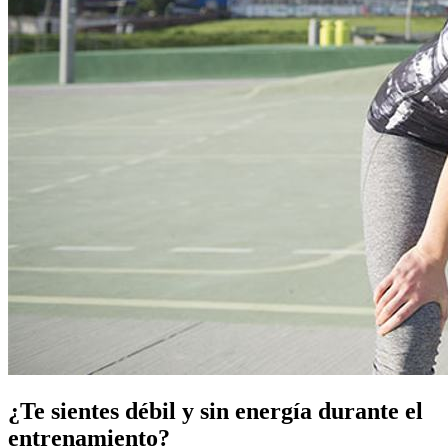
¿Te sientes débil y sin energía durante el
entrenamiento?