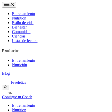
Entrenamiento
Nutrition
Estilo de vida
Bienestar
Comunidad
Ciencias
Listas de lectura
Productos
Entrenamiento
Nutrición
Blog
Freeletics
es
Consigue tu Coach
Entrenamiento
Nutrition