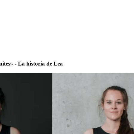
ites» - La historia de Lea