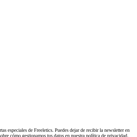
tas especiales de Freeletics. Puedes dejar de recibir la newsletter en
sobre cómo gestionamos tus datos en nuestra política de privacidad.