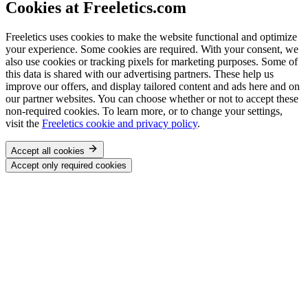
Cookies at Freeletics.com
Freeletics uses cookies to make the website functional and optimize
your experience. Some cookies are required. With your consent, we
also use cookies or tracking pixels for marketing purposes. Some of
this data is shared with our advertising partners. These help us
improve our offers, and display tailored content and ads here and on
our partner websites. You can choose whether or not to accept these
non-required cookies. To learn more, or to change your settings,
visit the
Freeletics cookie and privacy policy
.
Accept all cookies
Accept only required cookies