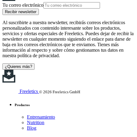
Tu correo electrónico
Recibir newsletter
Al suscribirte a nuestra newsletter, recibirás correos electrónicos
personalizados con contenido interesante sobre los productos,
servicios y ofertas especiales de Freeletics. Puedes dejar de recibir la
newsletter en cualquier momento siguiendo el enlace para darse de
baja en los correos electrónicos que te enviamos. Tienes más
información al respecto y sobre cómo gestionamos tus datos en
nuestra política de privacidad.
¿Quieres más?
Freeletics
© 2026 Freeletics GmbH
Productos
Entrenamiento
Nutrition
Blog