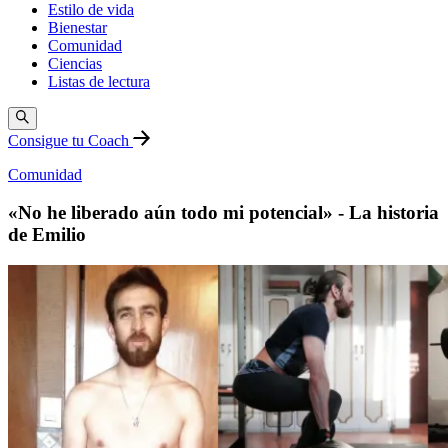
Estilo de vida
Bienestar
Comunidad
Ciencias
Listas de lectura
Consigue tu Coach
Comunidad
«No he liberado aún todo mi potencial» - La historia
de Emilio