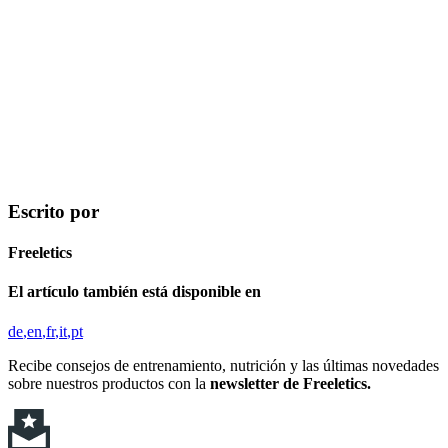
Escrito por
Freeletics
El artículo también está disponible en
de
en
fr
it
pt
Recibe consejos de entrenamiento, nutrición y las últimas novedades
sobre nuestros productos con la
newsletter de Freeletics.