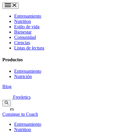
Entrenamiento
Nutrition
Estilo de vida
Bienestar
Comunidad
Ciencias
Listas de lectura
Productos
Entrenamiento
Nutrición
Blog
Freeletics
es
Consigue tu Coach
Entrenamiento
Nutrition