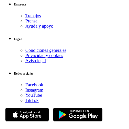
Empresa
Trabajos
Prensa
Ayuda y apoyo
Legal
Condiciones generales
Privacidad y cookies
Aviso legal
Redes sociales
Facebook
Instagram
YouTube
TikTok