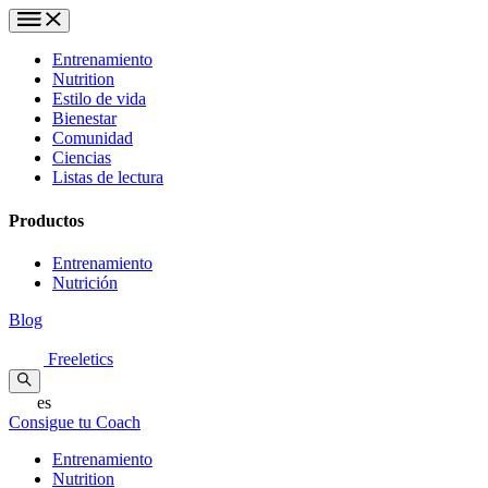
Entrenamiento
Nutrition
Estilo de vida
Bienestar
Comunidad
Ciencias
Listas de lectura
Productos
Entrenamiento
Nutrición
Blog
Freeletics
es
Consigue tu Coach
Entrenamiento
Nutrition