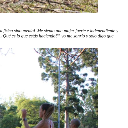
 física sino mental. Me siento una mujer fuerte e independiente y
¿Qué es lo que estás haciendo?” yo me sonrío y solo digo que