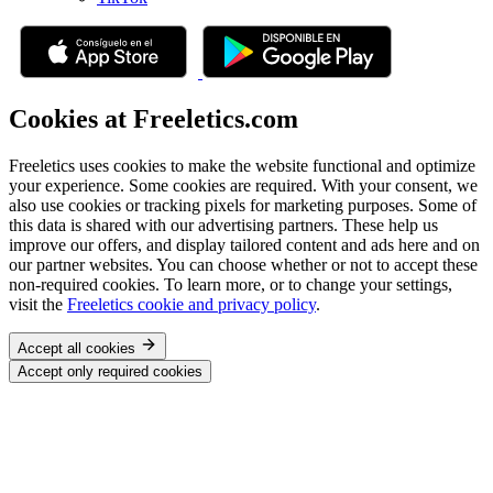
Cookies at Freeletics.com
Freeletics uses cookies to make the website functional and optimize
your experience. Some cookies are required. With your consent, we
also use cookies or tracking pixels for marketing purposes. Some of
this data is shared with our advertising partners. These help us
improve our offers, and display tailored content and ads here and on
our partner websites. You can choose whether or not to accept these
non-required cookies. To learn more, or to change your settings,
visit the
Freeletics cookie and privacy policy
.
Accept all cookies
Accept only required cookies