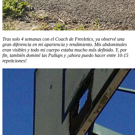
Tras solo 4 semanas con el Coach de Freeletics, ya observé una
gran diferencia en mi apariencia y rendimiento. Mis abdominales
eran visibles y todo mi cuerpo estaba mucho más definido. Y, por
fin, también dominé las Pullups y ¡ahora puedo hacer entre 10-15
repeticiones!