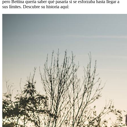
pero Bettina quería saber qué pasaría si se esforzaba hasta llegar a
sus límites. Descubre su historia aquí: