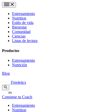
Entrenamiento
Nutrition
Estilo de vida
Bienestar
Comunidad
Ciencias
Listas de lectura
Productos
Entrenamiento
Nutrición
Blog
Freeletics
es
Consigue tu Coach
Entrenamiento
Nutrition