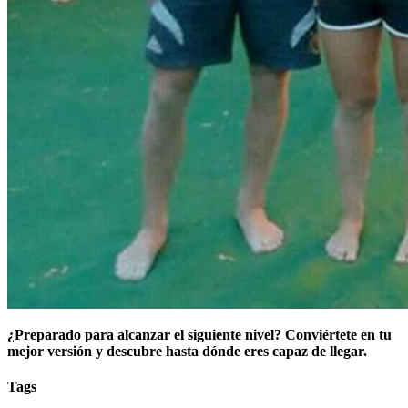
¿Preparado para alcanzar el siguiente nivel? Conviértete en tu
mejor versión y descubre hasta dónde eres capaz de llegar.
Tags