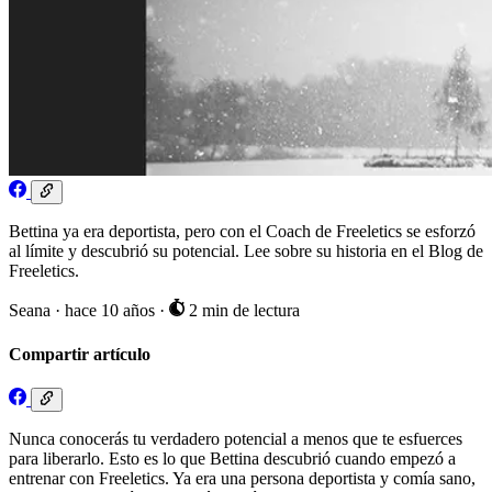
Bettina ya era deportista, pero con el Coach de Freeletics se esforzó
al límite y descubrió su potencial. Lee sobre su historia en el Blog de
Freeletics.
Seana
·
hace 10 años
·
2 min de lectura
Compartir artículo
Nunca conocerás tu verdadero potencial a menos que te esfuerces
para liberarlo. Esto es lo que Bettina descubrió cuando empezó a
entrenar con Freeletics. Ya era una persona deportista y comía sano,