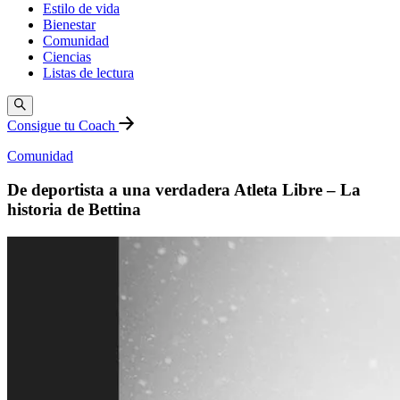
Estilo de vida
Bienestar
Comunidad
Ciencias
Listas de lectura
Consigue tu Coach
Comunidad
De deportista a una verdadera Atleta Libre – La
historia de Bettina