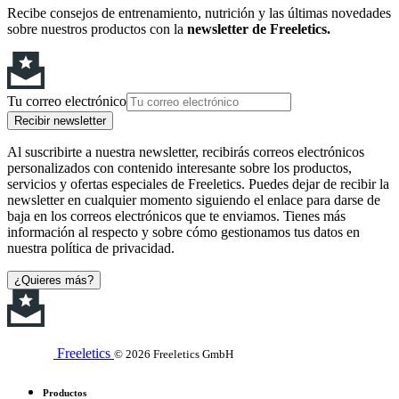
Recibe consejos de entrenamiento, nutrición y las últimas novedades
sobre nuestros productos con la
newsletter de Freeletics.
Tu correo electrónico
Recibir newsletter
Al suscribirte a nuestra newsletter, recibirás correos electrónicos
personalizados con contenido interesante sobre los productos,
servicios y ofertas especiales de Freeletics. Puedes dejar de recibir la
newsletter en cualquier momento siguiendo el enlace para darse de
baja en los correos electrónicos que te enviamos. Tienes más
información al respecto y sobre cómo gestionamos tus datos en
nuestra política de privacidad.
¿Quieres más?
Freeletics
© 2026 Freeletics GmbH
Productos