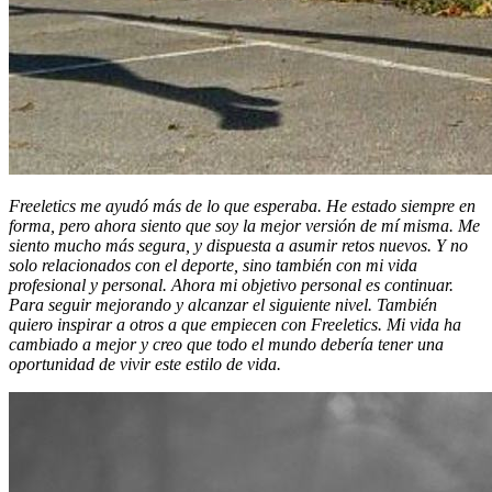
Freeletics me ayudó más de lo que esperaba. He estado siempre en
forma, pero ahora siento que soy la mejor versión de mí misma. Me
siento mucho más segura, y dispuesta a asumir retos nuevos. Y no
solo relacionados con el deporte, sino también con mi vida
profesional y personal. Ahora mi objetivo personal es continuar.
Para seguir mejorando y alcanzar el siguiente nivel. También
quiero inspirar a otros a que empiecen con Freeletics. Mi vida ha
cambiado a mejor y creo que todo el mundo debería tener una
oportunidad de vivir este estilo de vida.