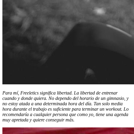
Para mí, Freeletics significa libertad. La libertad de entrenar
cuando y donde quiera. No dependo del horario de un gimnasio, y
no estoy atada a una determinada hora del día. Tan solo media
hora durante el trabajo es suficiente para terminar un workout. Lo
recomendaría a cualquier persona que como yo, tiene una agenda
muy apretada y quiere conseguir más.