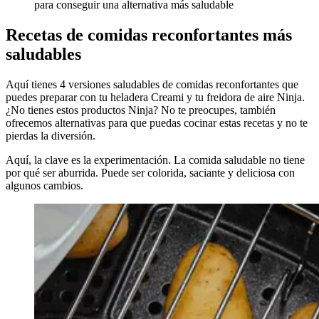
para conseguir una alternativa más saludable
Recetas de comidas reconfortantes más
saludables
Aquí tienes 4 versiones saludables de comidas reconfortantes que
puedes preparar con tu heladera Creami y tu freidora de aire Ninja.
¿No tienes estos productos Ninja? No te preocupes, también
ofrecemos alternativas para que puedas cocinar estas recetas y no te
pierdas la diversión.
Aquí, la clave es la experimentación. La comida saludable no tiene
por qué ser aburrida. Puede ser colorida, saciante y deliciosa con
algunos cambios.