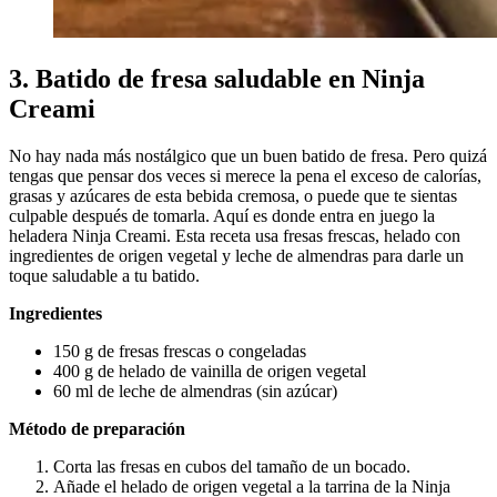
3. Batido de fresa saludable en Ninja
Creami
No hay nada más nostálgico que un buen batido de fresa. Pero quizá
tengas que pensar dos veces si merece la pena el exceso de calorías,
grasas y azúcares de esta bebida cremosa, o puede que te sientas
culpable después de tomarla. Aquí es donde entra en juego la
heladera Ninja Creami. Esta receta usa fresas frescas, helado con
ingredientes de origen vegetal y leche de almendras para darle un
toque saludable a tu batido.
Ingredientes
150 g de fresas frescas o congeladas
400 g de helado de vainilla de origen vegetal
60 ml de leche de almendras (sin azúcar)
Método de preparación
Corta las fresas en cubos del tamaño de un bocado.
Añade el helado de origen vegetal a la tarrina de la Ninja