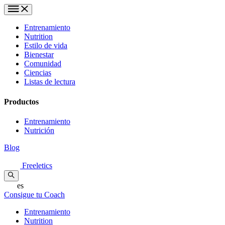
Entrenamiento
Nutrition
Estilo de vida
Bienestar
Comunidad
Ciencias
Listas de lectura
Productos
Entrenamiento
Nutrición
Blog
Freeletics
es
Consigue tu Coach
Entrenamiento
Nutrition