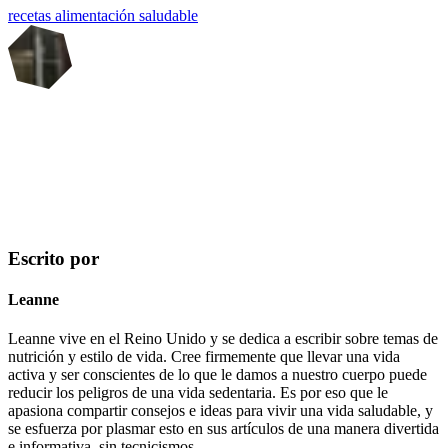
recetas
alimentación saludable
Escrito por
Leanne
Leanne vive en el Reino Unido y se dedica a escribir sobre temas de
nutrición y estilo de vida. Cree firmemente que llevar una vida
activa y ser conscientes de lo que le damos a nuestro cuerpo puede
reducir los peligros de una vida sedentaria. Es por eso que le
apasiona compartir consejos e ideas para vivir una vida saludable, y
se esfuerza por plasmar esto en sus artículos de una manera divertida
e informativa, sin tecnicismos.