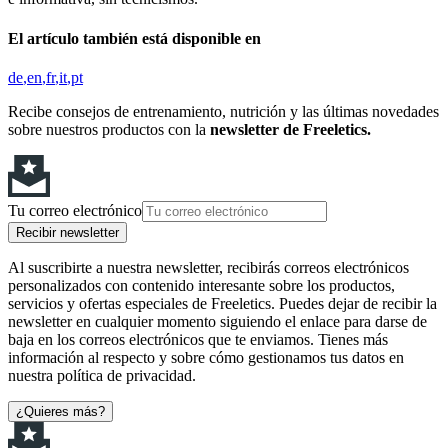
El artículo también está disponible en
de
en
fr
it
pt
Recibe consejos de entrenamiento, nutrición y las últimas novedades
sobre nuestros productos con la
newsletter de Freeletics.
Tu correo electrónico
Recibir newsletter
Al suscribirte a nuestra newsletter, recibirás correos electrónicos
personalizados con contenido interesante sobre los productos,
servicios y ofertas especiales de Freeletics. Puedes dejar de recibir la
newsletter en cualquier momento siguiendo el enlace para darse de
baja en los correos electrónicos que te enviamos. Tienes más
información al respecto y sobre cómo gestionamos tus datos en
nuestra política de privacidad.
¿Quieres más?