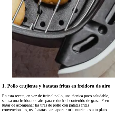
1. Pollo crujiente y batatas fritas en freidora de aire
En esta receta, en vez de freír el pollo, una técnica poco saludable,
se usa una freidora de aire para reducir el contenido de grasa. Y en
lugar de acompañar las tiras de pollo con patatas fritas
convencionales, usa batatas para aportar más nutrientes a tu plato.