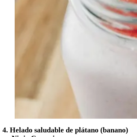
4. Helado saludable de plátano (banano)