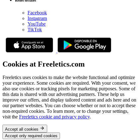
Redes sociales
Facebook
Instagram
YouTube
TikTok
Cookies at Freeletics.com
Freeletics uses cookies to make the website functional and optimize
your experience. Some cookies are required. With your consent, we
also use cookies or tracking pixels for marketing purposes. Some of
this data is shared with our advertising partners. These help us
improve our offers, and display tailored content and ads here and on
our partner websites. You can choose whether or not to accept these
non-required cookies. To learn more, or to change your settings,
visit the
Freeletics cookie and privacy policy
.
Accept all cookies
Accept only required cookies