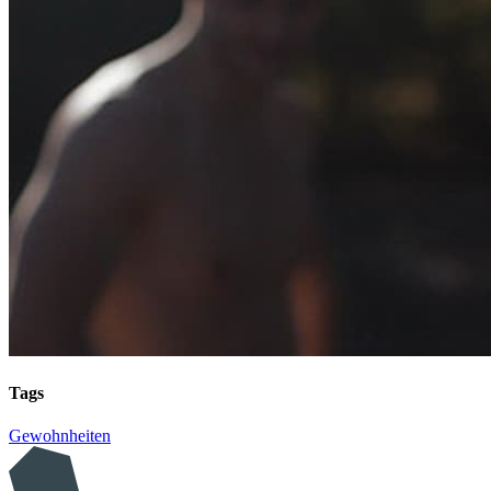
Tags
Gewohnheiten