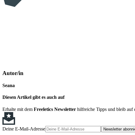
Autor/in
Seana
Diesen Artikel gibt es auch auf
Erhalte mit dem
Freeletics Newsletter
hilfreiche Tipps und bleib au
Deine E-Mail-Adresse
Newsletter abonni