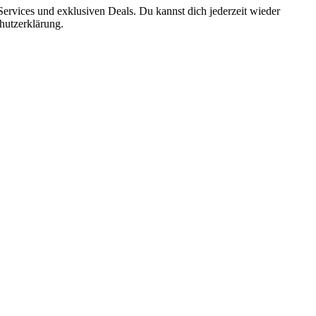
ervices und exklusiven Deals. Du kannst dich jederzeit wieder
hutzerklärung.