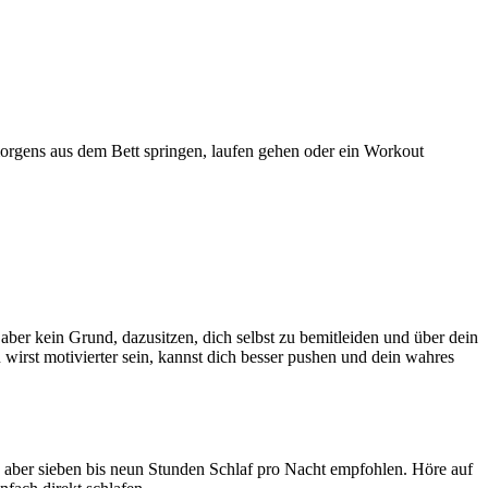
morgens aus dem Bett springen, laufen gehen oder ein Workout
aber kein Grund, dazusitzen, dich selbst zu bemitleiden und über dein
wirst motivierter sein, kannst dich besser pushen und dein wahres
en aber sieben bis neun Stunden Schlaf pro Nacht empfohlen. Höre auf