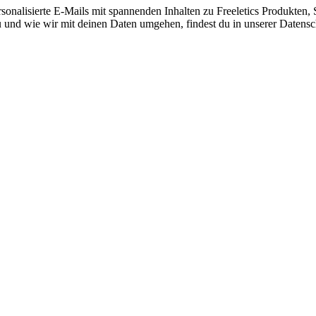
nalisierte E-Mails mit spannenden Inhalten zu Freeletics Produkten, S
 und wie wir mit deinen Daten umgehen, findest du in unserer Datensc