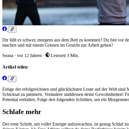
Dir fällt es schwer, morgens aus dem Bett zu kommen? Du bist vor de
machen und mit einem Grinsen im Gesicht zur Arbeit gehen?
Seana
·
vor 12 Jahren
·
Lesezeit 3 Min.
Artikel teilen
Einige der erfolgreichsten und glücklichsten Leute auf der Welt sind
Schicksal zu jammern. Verändere stattdessen deine Gewohnheiten! Fit 
Potential entfalten. Folge den folgenden Schritten, um ein Morgenme
Schlafe mehr
Der erste Schritt, um voller Energie aufzuwachen, ist genug Schlaf z