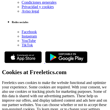
Condiciones generales
Privacidad y cookies
Aviso legal
Redes sociales
Facebook
Instagram
YouTube
TikTok
Cookies at Freeletics.com
Freeletics uses cookies to make the website functional and optimize
your experience. Some cookies are required. With your consent, we
also use cookies or tracking pixels for marketing purposes. Some of
this data is shared with our advertising partners. These help us
improve our offers, and display tailored content and ads here and on
our partner websites. You can choose whether or not to accept these
non-required cookies. To learn more, or to change your settings,