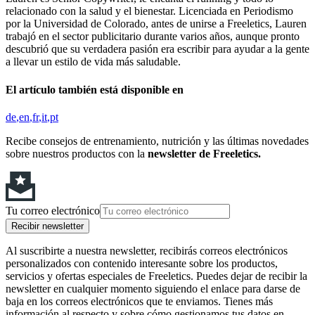
relacionado con la salud y el bienestar. Licenciada en Periodismo
por la Universidad de Colorado, antes de unirse a Freeletics, Lauren
trabajó en el sector publicitario durante varios años, aunque pronto
descubrió que su verdadera pasión era escribir para ayudar a la gente
a llevar un estilo de vida más saludable.
El artículo también está disponible en
de
en
fr
it
pt
Recibe consejos de entrenamiento, nutrición y las últimas novedades
sobre nuestros productos con la
newsletter de Freeletics.
Tu correo electrónico
Recibir newsletter
Al suscribirte a nuestra newsletter, recibirás correos electrónicos
personalizados con contenido interesante sobre los productos,
servicios y ofertas especiales de Freeletics. Puedes dejar de recibir la
newsletter en cualquier momento siguiendo el enlace para darse de
baja en los correos electrónicos que te enviamos. Tienes más
información al respecto y sobre cómo gestionamos tus datos en