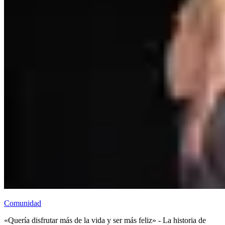
Comunidad
«Quería disfrutar más de la vida y ser más feliz» - La historia de