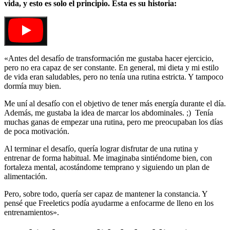
vida, y esto es solo el principio. Esta es su historia:
«Antes del desafío de transformación me gustaba hacer ejercicio,
pero no era capaz de ser constante. En general, mi dieta y mi estilo
de vida eran saludables, pero no tenía una rutina estricta. Y tampoco
dormía muy bien.
Me uní al desafío con el objetivo de tener más energía durante el día.
Además, me gustaba la idea de marcar los abdominales. ;) Tenía
muchas ganas de empezar una rutina, pero me preocupaban los días
de poca motivación.
Al terminar el desafío, quería lograr disfrutar de una rutina y
entrenar de forma habitual. Me imaginaba sintiéndome bien, con
fortaleza mental, acostándome temprano y siguiendo un plan de
alimentación.
Pero, sobre todo, quería ser capaz de mantener la constancia. Y
pensé que Freeletics podía ayudarme a enfocarme de lleno en los
entrenamientos».