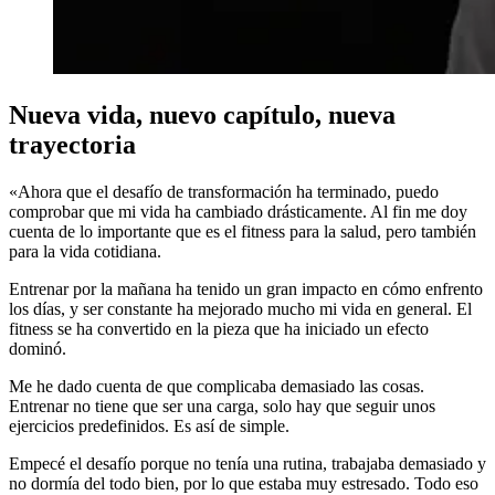
Nueva vida, nuevo capítulo, nueva
trayectoria
«Ahora que el desafío de transformación ha terminado, puedo
comprobar que mi vida ha cambiado drásticamente. Al fin me doy
cuenta de lo importante que es el fitness para la salud, pero también
para la vida cotidiana.
Entrenar por la mañana ha tenido un gran impacto en cómo enfrento
los días, y ser constante ha mejorado mucho mi vida en general. El
fitness se ha convertido en la pieza que ha iniciado un efecto
dominó.
Me he dado cuenta de que complicaba demasiado las cosas.
Entrenar no tiene que ser una carga, solo hay que seguir unos
ejercicios predefinidos. Es así de simple.
Empecé el desafío porque no tenía una rutina, trabajaba demasiado y
no dormía del todo bien, por lo que estaba muy estresado. Todo eso