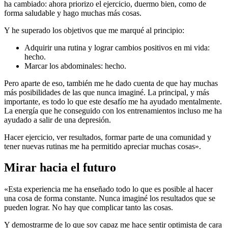
ha cambiado: ahora priorizo el ejercicio, duermo bien, como de
forma saludable y hago muchas más cosas.
Y he superado los objetivos que me marqué al principio:
Adquirir una rutina y lograr cambios positivos en mi vida:
hecho.
Marcar los abdominales: hecho.
Pero aparte de eso, también me he dado cuenta de que hay muchas
más posibilidades de las que nunca imaginé. La principal, y más
importante, es todo lo que este desafío me ha ayudado mentalmente.
La energía que he conseguido con los entrenamientos incluso me ha
ayudado a salir de una depresión.
Hacer ejercicio, ver resultados, formar parte de una comunidad y
tener nuevas rutinas me ha permitido apreciar muchas cosas».
Mirar hacia el futuro
«Esta experiencia me ha enseñado todo lo que es posible al hacer
una cosa de forma constante. Nunca imaginé los resultados que se
pueden lograr. No hay que complicar tanto las cosas.
Y demostrarme de lo que soy capaz me hace sentir optimista de cara