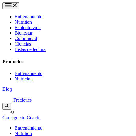
Entrenamiento
Nutrition
Estilo de vida
Bienestar
Comunidad
Ciencias
Listas de lectura
Productos
Entrenamiento
Nutrición
Blog
Freeletics
es
Consigue tu Coach
Entrenamiento
Nutrition