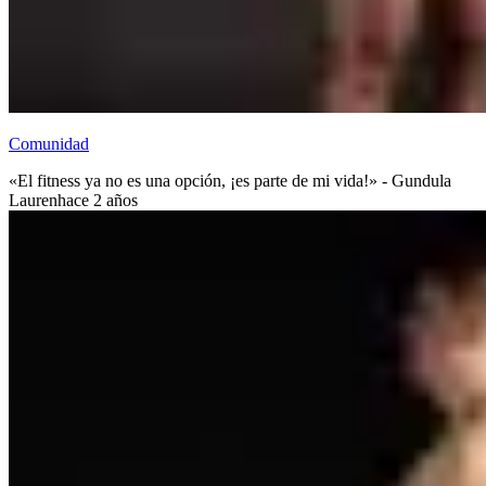
Comunidad
«El fitness ya no es una opción, ¡es parte de mi vida!» - Gundula
Lauren
hace 2 años