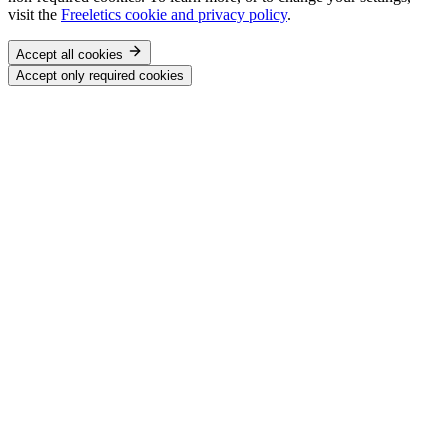
visit the
Freeletics cookie and privacy policy
.
Accept all cookies
Accept only required cookies