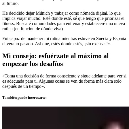
al futuro.
He decidido dejar Múnich y trabajar como nómada digital, lo que
implica viajar mucho. Esté donde esté, sé que tengo que priorizar el
fitness. Buscaré comunidades para entrenar y estableceré una nueva
rutina (en función de dónde viva).
Fui capaz de mantener mi rutina mientras estuve en Suecia y España
el verano pasado. Así que, estés donde estés, ¡sin excusas!».
Mi consejo: esfuérzate al máximo al
empezar los desafíos
«Toma una decisión de forma consciente y sigue adelante para ver si
es adecuada para ti. Algunas cosas se ven de forma más clara solo
después de un tiempo».
También puede interesarte: