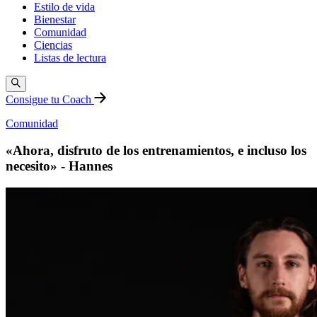
Estilo de vida
Bienestar
Comunidad
Ciencias
Listas de lectura
Consigue tu Coach
Comunidad
«Ahora, disfruto de los entrenamientos, e incluso los
necesito» - Hannes