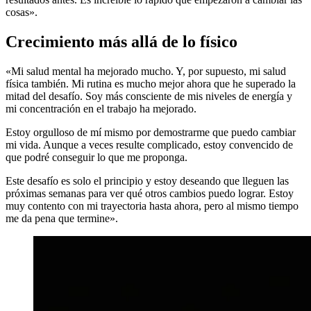
cosas».
Crecimiento más allá de lo físico
«Mi salud mental ha mejorado mucho. Y, por supuesto, mi salud
física también. Mi rutina es mucho mejor ahora que he superado la
mitad del desafío. Soy más consciente de mis niveles de energía y
mi concentración en el trabajo ha mejorado.
Estoy orgulloso de mí mismo por demostrarme que puedo cambiar
mi vida. Aunque a veces resulte complicado, estoy convencido de
que podré conseguir lo que me proponga.
Este desafío es solo el principio y estoy deseando que lleguen las
próximas semanas para ver qué otros cambios puedo lograr. Estoy
muy contento con mi trayectoria hasta ahora, pero al mismo tiempo
me da pena que termine».