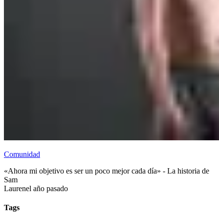
Comunidad
«Ahora mi objetivo es ser un poco mejor cada día» - La historia de
Sam
Lauren
el año pasado
Tags