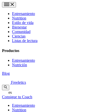
Entrenamiento
Nutrition
Estilo de vida
Bienestar
Comunidad
Ciencias
Listas de lectura
Productos
Entrenamiento
Nutrición
Blog
Freeletics
es
Consigue tu Coach
Entrenamiento
Nutrition