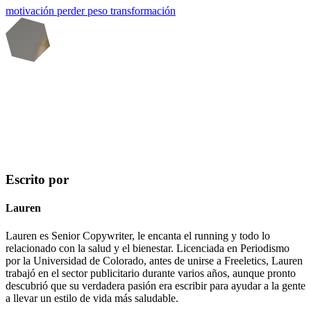
motivación
perder peso
transformación
Escrito por
Lauren
Lauren es Senior Copywriter, le encanta el running y todo lo
relacionado con la salud y el bienestar. Licenciada en Periodismo
por la Universidad de Colorado, antes de unirse a Freeletics, Lauren
trabajó en el sector publicitario durante varios años, aunque pronto
descubrió que su verdadera pasión era escribir para ayudar a la gente
a llevar un estilo de vida más saludable.