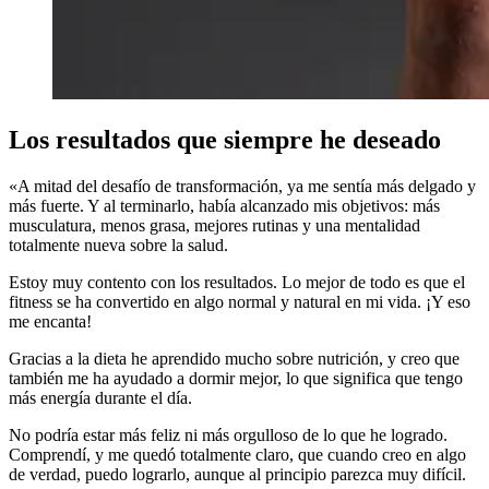
Los resultados que siempre he deseado
«A mitad del desafío de transformación, ya me sentía más delgado y
más fuerte. Y al terminarlo, había alcanzado mis objetivos: más
musculatura, menos grasa, mejores rutinas y una mentalidad
totalmente nueva sobre la salud.
Estoy muy contento con los resultados. Lo mejor de todo es que el
fitness se ha convertido en algo normal y natural en mi vida. ¡Y eso
me encanta!
Gracias a la dieta he aprendido mucho sobre nutrición, y creo que
también me ha ayudado a dormir mejor, lo que significa que tengo
más energía durante el día.
No podría estar más feliz ni más orgulloso de lo que he logrado.
Comprendí, y me quedó totalmente claro, que cuando creo en algo
de verdad, puedo lograrlo, aunque al principio parezca muy difícil.