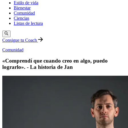
Estilo de vida
Bienestar
Comunidad
Ciencias
Listas de lectura
Consigue tu Coach
Comunidad
«Comprendí que cuando creo en algo, puedo
lograrlo». - La historia de Jan