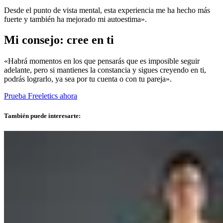
Desde el punto de vista mental, esta experiencia me ha hecho más
fuerte y también ha mejorado mi autoestima».
Mi consejo: cree en ti
«Habrá momentos en los que pensarás que es imposible seguir
adelante, pero si mantienes la constancia y sigues creyendo en ti,
podrás lograrlo, ya sea por tu cuenta o con tu pareja».
Prueba Freeletics ahora
También puede interesarte: