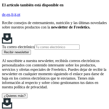
El artículo también está disponible en
de
en
fr
it
pt
Recibe consejos de entrenamiento, nutrición y las últimas novedades
sobre nuestros productos con la
newsletter de Freeletics.
Tu correo electrónico
Recibir newsletter
Al suscribirte a nuestra newsletter, recibirás correos electrónicos
personalizados con contenido interesante sobre los productos,
servicios y ofertas especiales de Freeletics. Puedes dejar de recibir la
newsletter en cualquier momento siguiendo el enlace para darse de
baja en los correos electrónicos que te enviamos. Tienes más
información al respecto y sobre cómo gestionamos tus datos en
nuestra política de privacidad.
¿Quieres más?