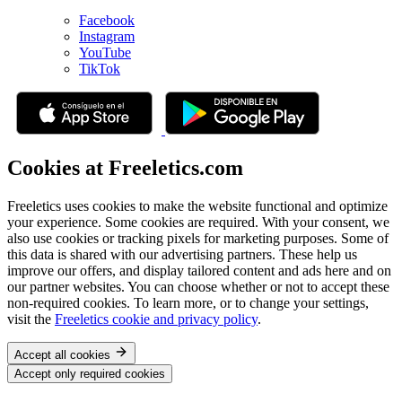
Facebook
Instagram
YouTube
TikTok
Cookies at Freeletics.com
Freeletics uses cookies to make the website functional and optimize
your experience. Some cookies are required. With your consent, we
also use cookies or tracking pixels for marketing purposes. Some of
this data is shared with our advertising partners. These help us
improve our offers, and display tailored content and ads here and on
our partner websites. You can choose whether or not to accept these
non-required cookies. To learn more, or to change your settings,
visit the
Freeletics cookie and privacy policy
.
Accept all cookies
Accept only required cookies