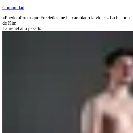
Comunidad
«Puedo afirmar que Freeletics me ha cambiado la vida» - La historia
de Kim
Lauren
el año pasado