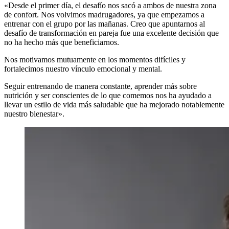
«Desde el primer día, el desafío nos sacó a ambos de nuestra zona
de confort. Nos volvimos madrugadores, ya que empezamos a
entrenar con el grupo por las mañanas. Creo que apuntarnos al
desafío de transformación en pareja fue una excelente decisión que
no ha hecho más que beneficiarnos.
Nos motivamos mutuamente en los momentos difíciles y
fortalecimos nuestro vínculo emocional y mental.
Seguir entrenando de manera constante, aprender más sobre
nutrición y ser conscientes de lo que comemos nos ha ayudado a
llevar un estilo de vida más saludable que ha mejorado notablemente
nuestro bienestar».