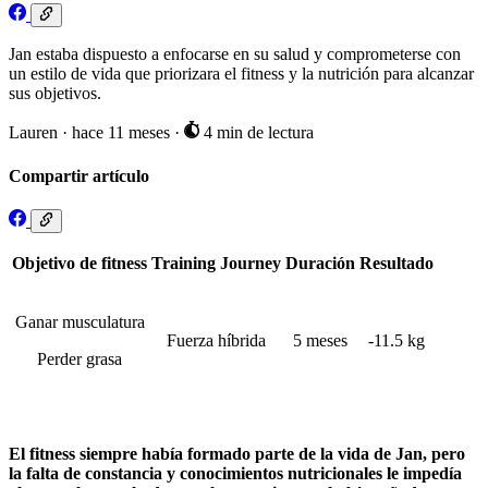
Jan estaba dispuesto a enfocarse en su salud y comprometerse con
un estilo de vida que priorizara el fitness y la nutrición para alcanzar
sus objetivos.
Lauren
·
hace 11 meses
·
4 min de lectura
Compartir artículo
Objetivo de fitness
Training Journey
Duración
Resultado
Ganar musculatura
Fuerza híbrida
5 meses
-11.5 kg
Perder grasa
El fitness siempre había formado parte de la vida de Jan, pero
la falta de constancia y conocimientos nutricionales le impedía