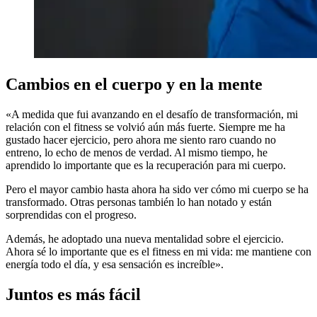
Cambios en el cuerpo y en la mente
«A medida que fui avanzando en el desafío de transformación, mi
relación con el fitness se volvió aún más fuerte. Siempre me ha
gustado hacer ejercicio, pero ahora me siento raro cuando no
entreno, lo echo de menos de verdad. Al mismo tiempo, he
aprendido lo importante que es la recuperación para mi cuerpo.
Pero el mayor cambio hasta ahora ha sido ver cómo mi cuerpo se ha
transformado. Otras personas también lo han notado y están
sorprendidas con el progreso.
Además, he adoptado una nueva mentalidad sobre el ejercicio.
Ahora sé lo importante que es el fitness en mi vida: me mantiene con
energía todo el día, y esa sensación es increíble».
Juntos es más fácil