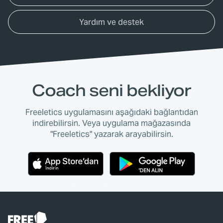
Yardım ve destek
Coach seni bekliyor
Freeletics uygulamasını aşağıdaki bağlantıdan
indirebilirsin. Veya uygulama mağazasında
"Freeletics" yazarak arayabilirsin.