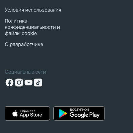
Условия использования
Политика
конфиденциальности и
файлы cookie
О разработчике
Социальные сети