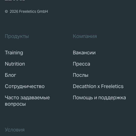
©
2026
Freeletics GmbH
Продукты
Компания
Training
Вакансии
Nutrition
Пресса
Блог
Послы
Сотрудничество
Decathlon x Freeletics
Часто задаваемые
Помощь и поддержка
вопросы
Условия