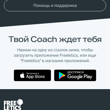
Помощь и поддержка
Твой Coach ждет тебя
Нажми на одну из ссылок ниже, чтобы
загрузить приложение Freeletics, или ищи
"Freeletics" в магазине приложений.