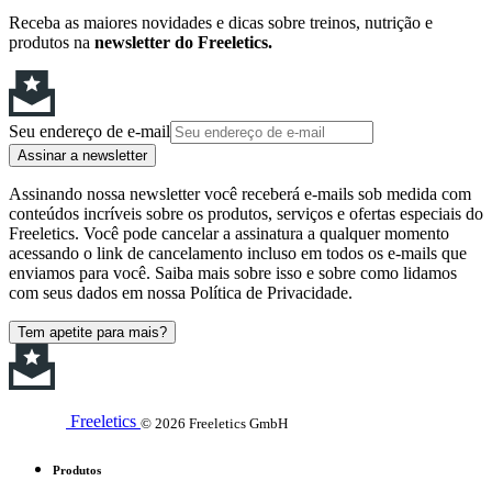
Receba as maiores novidades e dicas sobre treinos, nutrição e
produtos na
newsletter do Freeletics.
Seu endereço de e-mail
Assinar a newsletter
Assinando nossa newsletter você receberá e-mails sob medida com
conteúdos incríveis sobre os produtos, serviços e ofertas especiais do
Freeletics. Você pode cancelar a assinatura a qualquer momento
acessando o link de cancelamento incluso em todos os e-mails que
enviamos para você. Saiba mais sobre isso e sobre como lidamos
com seus dados em nossa Política de Privacidade.
Tem apetite para mais?
Freeletics
© 2026 Freeletics GmbH
Produtos