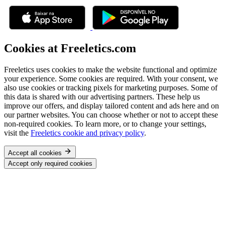
Cookies at Freeletics.com
Freeletics uses cookies to make the website functional and optimize
your experience. Some cookies are required. With your consent, we
also use cookies or tracking pixels for marketing purposes. Some of
this data is shared with our advertising partners. These help us
improve our offers, and display tailored content and ads here and on
our partner websites. You can choose whether or not to accept these
non-required cookies. To learn more, or to change your settings,
visit the
Freeletics cookie and privacy policy
.
Accept all cookies
Accept only required cookies